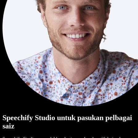
Speechify Studio untuk pasukan pelbagai
saiz