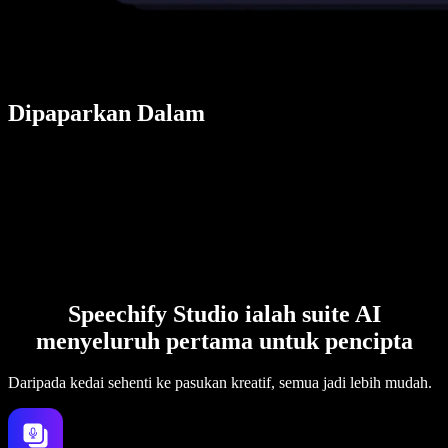
Dipaparkan Dalam
Speechify Studio ialah suite AI
menyeluruh pertama untuk pencipta
Daripada kedai sehenti ke pasukan kreatif, semua jadi lebih mudah.