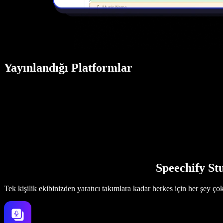
Yayınlandığı Platformlar
Speechify Stu
Tek kişilik ekibinizden yaratıcı takımlara kadar herkes için her şey ço