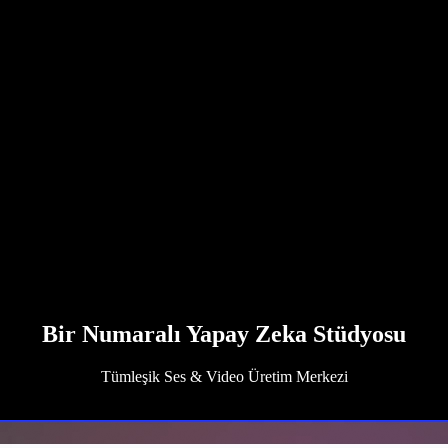
Bir Numaralı Yapay Zeka Stüdyosu
Tümleşik Ses & Video Üretim Merkezi