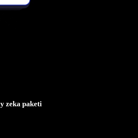
ay zeka paketi