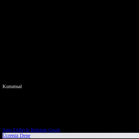
Kurumsal
Satış Ekibiyle İletişime Geçin
Ücretsiz Dene