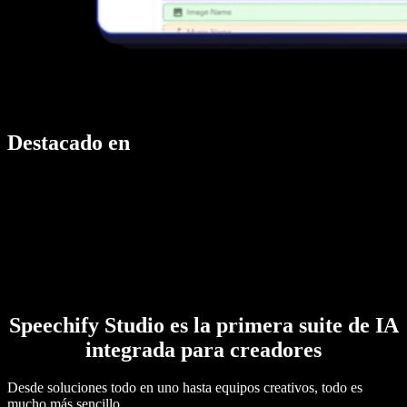
Destacado en
Speechify Studio es la primera suite de IA
integrada para creadores
Desde soluciones todo en uno hasta equipos creativos, todo es
mucho más sencillo.