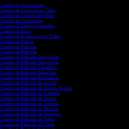
Creador de Animaciones
Creador de Anuncios en Video
Creador de Collages de Video
Creador de Comerciales
Creador de Dibujos Animados
Creador de Intros
Creador de Invitaciones en Video
Creador de Outros
Creador de Películas
Creador de Películas
Creador de Películas Biográficas
Creador de Películas Biográficas
Creador de Películas Familiares
Creador de Películas Musicales
Creador de Películas Románticas
Creador de Películas de Acción
Creador de Películas de Ciencia Ficción
Creador de Películas de Comedia
Creador de Películas de Drama
Creador de Películas de Fantasía
Creador de Películas de Misterio
Creador de Películas de Suspenso
Creador de Películas de Terror
Creador de Películas del Oeste