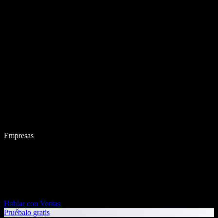
Empresas
Hablar con Ventas
Pruébalo gratis