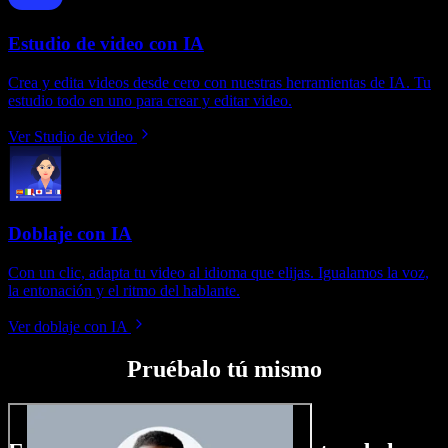
Estudio de video con IA
Crea y edita videos desde cero con nuestras herramientas de IA. Tu
estudio todo en uno para crear y editar video.
Ver Studio de video
Doblaje con IA
Con un clic, adapta tu video al idioma que elijas. Igualamos la voz,
la entonación y el ritmo del hablante.
Ver doblaje con IA
Pruébalo tú mismo