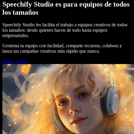
Speechify Studio es para equipos de todos
los tamaños
Speechify Studio les facilita el trabajo a equipos creativos de todos
los tamaños: desde quienes hacen de todo hasta equipos
empresariales.
Gestiona tu equipo con facilidad, comparte recursos, colabora y
lanza tus campañas creativas más rápido que nunca.
Iniciar Studio