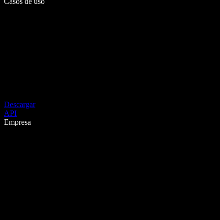
Casos de uso
Descargar
API
Empresa