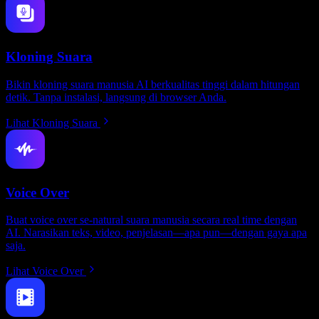
Kloning Suara
Bikin kloning suara manusia AI berkualitas tinggi dalam hitungan
detik. Tanpa instalasi, langsung di browser Anda.
Lihat Kloning Suara
Voice Over
Buat voice over se-natural suara manusia secara real time dengan
AI. Narasikan teks, video, penjelasan—apa pun—dengan gaya apa
saja.
Lihat Voice Over