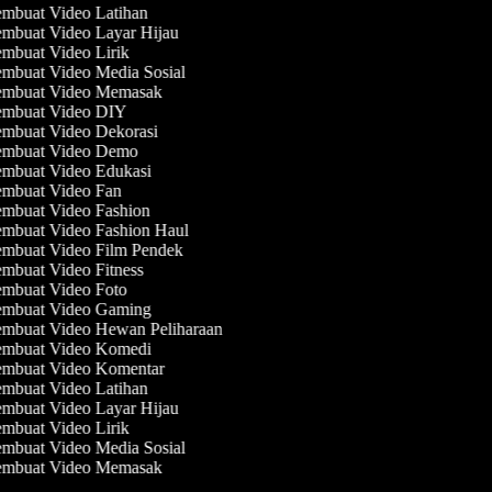
mbuat Video Latihan
mbuat Video Layar Hijau
mbuat Video Lirik
mbuat Video Media Sosial
mbuat Video Memasak
mbuat Video DIY
mbuat Video Dekorasi
mbuat Video Demo
mbuat Video Edukasi
mbuat Video Fan
mbuat Video Fashion
mbuat Video Fashion Haul
mbuat Video Film Pendek
mbuat Video Fitness
mbuat Video Foto
mbuat Video Gaming
mbuat Video Hewan Peliharaan
mbuat Video Komedi
mbuat Video Komentar
mbuat Video Latihan
mbuat Video Layar Hijau
mbuat Video Lirik
mbuat Video Media Sosial
mbuat Video Memasak