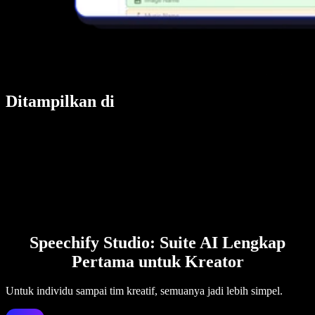
Ditampilkan di
Speechify Studio: Suite AI Lengkap
Pertama untuk Kreator
Untuk individu sampai tim kreatif, semuanya jadi lebih simpel.