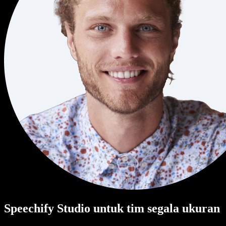
Speechify Studio untuk tim segala ukuran