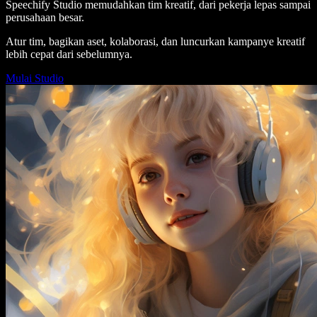
Speechify Studio memudahkan tim kreatif, dari pekerja lepas sampai
perusahaan besar.
Atur tim, bagikan aset, kolaborasi, dan luncurkan kampanye kreatif
lebih cepat dari sebelumnya.
Mulai Studio