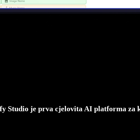
fy Studio je prva cjelovita AI platforma za 