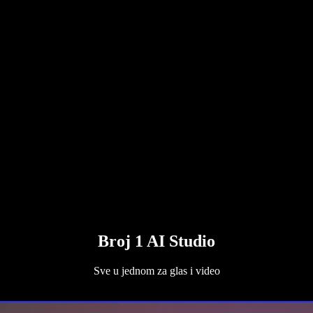
Broj 1 AI Studio
Sve u jednom za glas i video