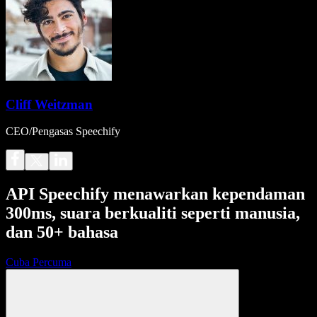
Cliff Weitzman
CEO/Pengasas Speechify
API Speechify menawarkan kependaman
300ms, suara berkualiti seperti manusia,
dan 50+ bahasa
Cuba Percuma