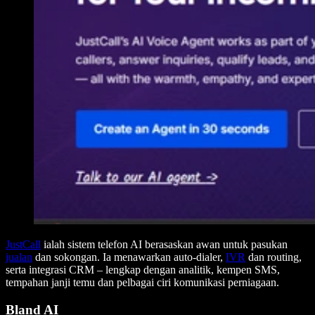
JustCall
ialah sistem telefon AI berasaskan awan untuk pasukan
jualan
dan sokongan. Ia menawarkan auto-dialer,
IVR
dan routing,
serta integrasi CRM – lengkap dengan analitik, kempen SMS,
tempahan janji temu dan pelbagai ciri komunikasi perniagaan.
Bland AI