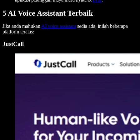
5 AI Voice Assistant Terbaik
Jika anda mahukan
AI voice assistant
sedia ada, inilah beberapa
platform teratas:
JustCall