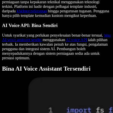
perniagaan tanpa kepakaran teknikal menggunakan teknologi
terkini. Platform ini hadir dengan pelbagai template industri,
daripada
khidmat pelanggan
hingga pengurusan tugasan. Pengguna
hanya pilih template kemudian kustom mengikut keperluan.
AI Voice API: Bina Sendiri
Untuk syarikat yang perlukan penyelesaian benar-benar tersuai,
bina
AI voice assistant sendiri
menggunakan
AI voice API
ialah pilihan
terbaik. Ia memberikan kawalan penuh ke atas fungsi, pengalaman
pengguna dan integrasi sistem AI. Pembangun boleh
menyepadukannya dengan sistem perniagaan sedia ada untuk
prestasi optimum.
Bina AI Voice Assistant Tersendiri