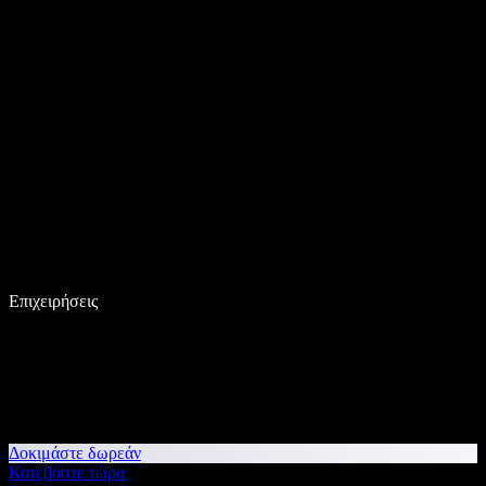
Επιχειρήσεις
Δοκιμάστε δωρεάν
Κατεβάστε τώρα