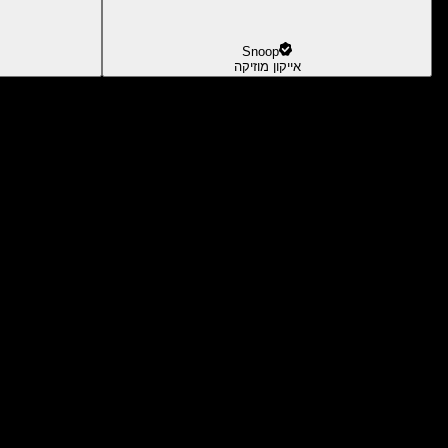
Snoop
אייקון מוזיקה