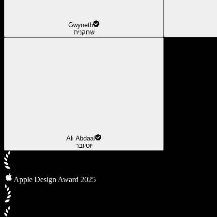
Gwyneth
שחקנית
Ali Abdaal
יוטיובר
Apple Design Award 2025