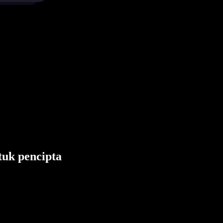
tuk pencipta