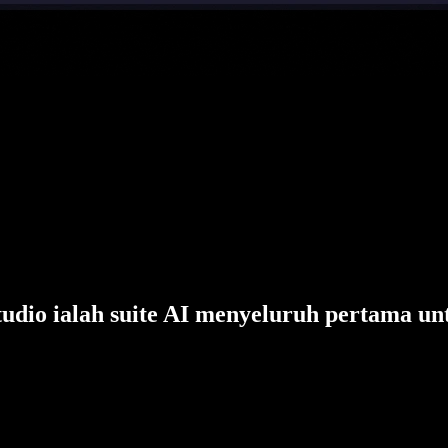
tudio ialah suite AI menyeluruh pertama un