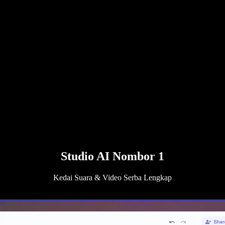
Studio AI Nombor 1
Kedai Suara & Video Serba Lengkap