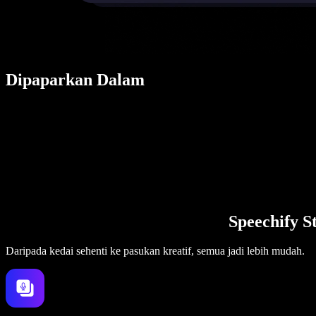
Dipaparkan Dalam
Speechify S
Daripada kedai sehenti ke pasukan kreatif, semua jadi lebih mudah.