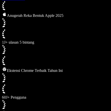
Anugerah Reka Bentuk Apple 2025
1J+ ulasan 5 bintang
Ekstensi Chrome Terbaik Tahun Ini
60J+ Pengguna