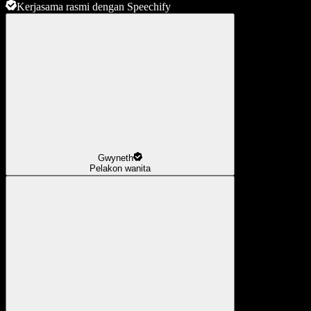
Kerjasama rasmi dengan Speechify
Gwyneth
Pelakon wanita