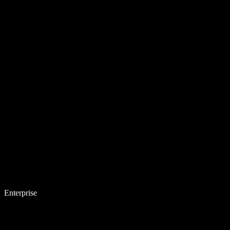
Enterprise