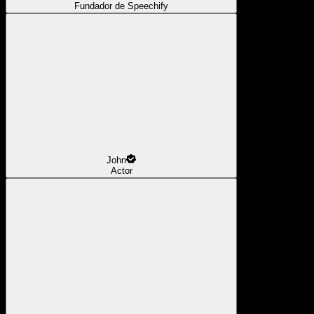
Fundador de Speechify
John
Actor