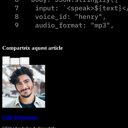
Comparteix aquest article
Cliff Weitzman