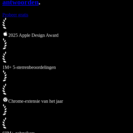
antwoorden
.
Probeer gratis
2025 Apple Design Award
1M+ 5-sterrenbeoordelingen
Chrome-extensie van het jaar