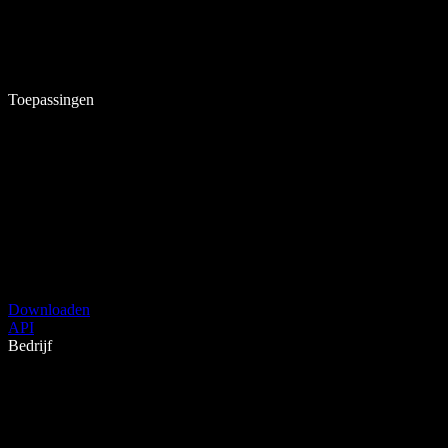
Toepassingen
Downloaden
API
Bedrijf