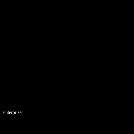
Enterprise