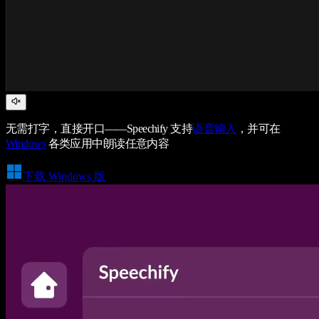
无需打字，直接开口——Speechify 支持
语音输入
，并可在
Windows
各类应用中朗读任意内容
下载 Windows 版