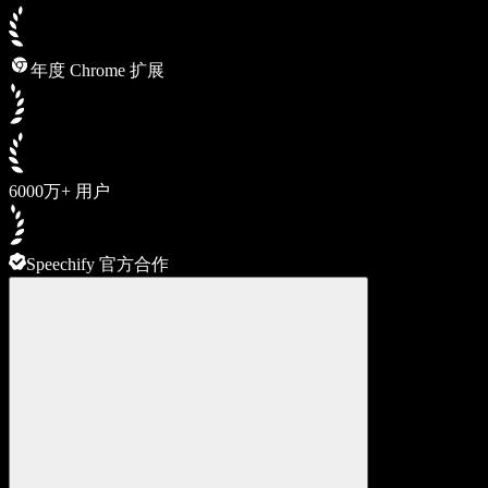
年度 Chrome 扩展
6000万+ 用户
Speechify 官方合作