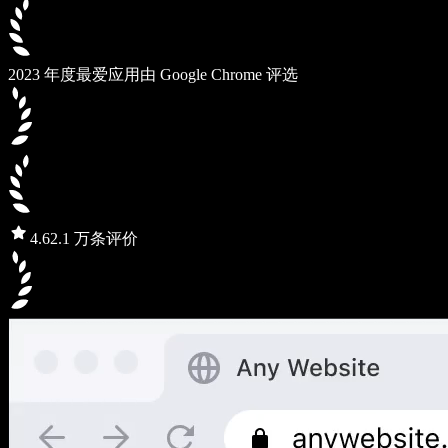
2023 年度最爱应用
由 Google Chrome 评选
4.6
2.1 万条评价