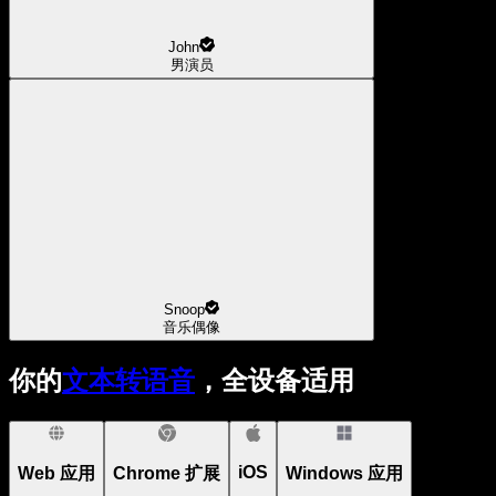
John
男演员
Snoop
音乐偶像
你的
文本转语音
，全设备适用
iOS
Web 应用
Chrome 扩展
Windows 应用