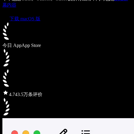
幕内容
下载 macOS 版
今日 App
App Store
4.7
43.5万条评价