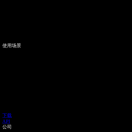
使用场景
下载
API
公司