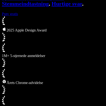
Stemmeindtastning
.
Hurtige svar
.
Prøv gratis
2025 Apple Design Award
1M+ 5-stjernede anmeldelser
Årets Chrome-udvidelse