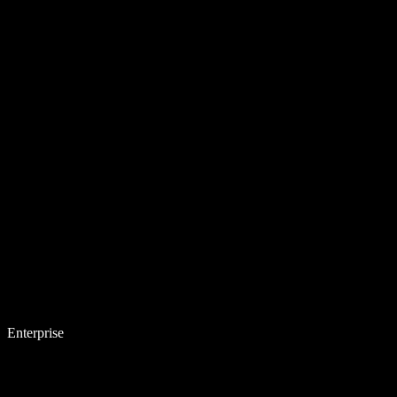
Enterprise