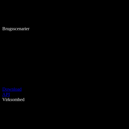
Brugsscenarier
Download
API
Virksomhed