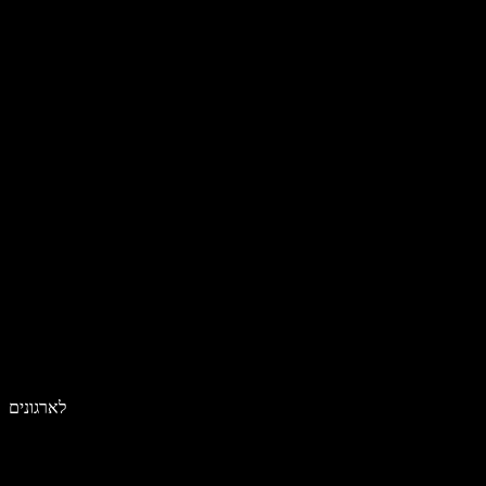
לארגונים