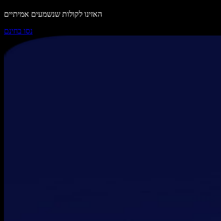
האזינו לקולות שנשמעים אמיתיים
נסו בחינם