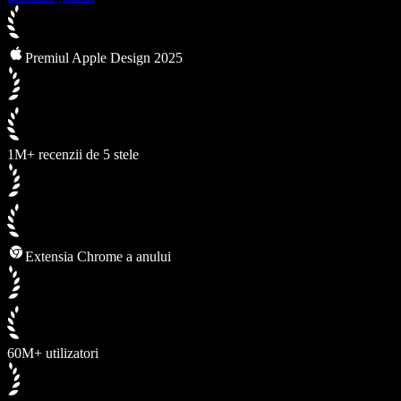
Premiul Apple Design 2025
1M+ recenzii de 5 stele
Extensia Chrome a anului
60M+ utilizatori