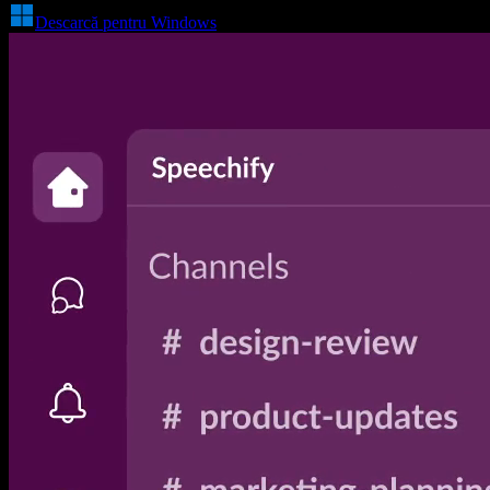
Descarcă pentru Windows