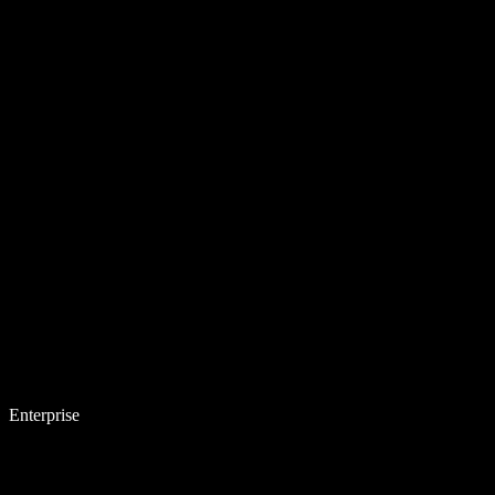
Enterprise