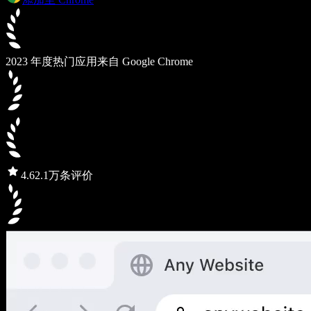
2023 年度热门应用
来自 Google Chrome
4.6
2.1万条评价