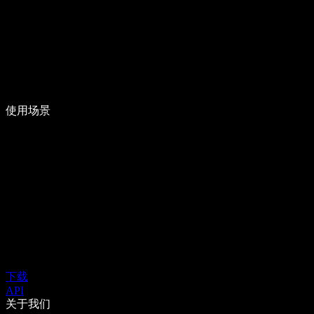
使用场景
下载
API
关于我们