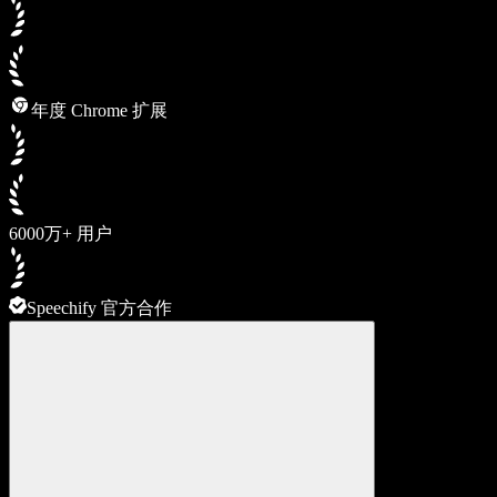
年度 Chrome 扩展
6000万+ 用户
Speechify 官方合作