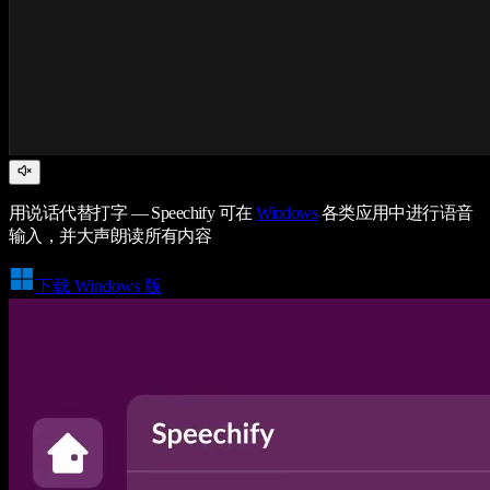
用说话代替打字 — Speechify 可在
Windows
各类应用中进行语音
输入，并大声朗读所有内容
下载 Windows 版