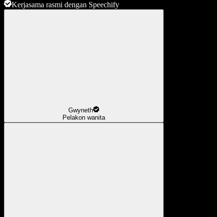
Kerjasama rasmi dengan Speechify
Gwyneth
Pelakon wanita