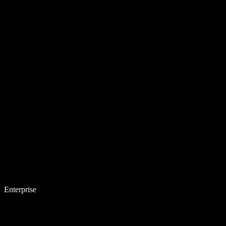
Enterprise