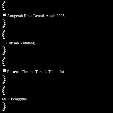
Anugerah Reka Bentuk Apple 2025
1J+ ulasan 5 bintang
Ekstensi Chrome Terbaik Tahun Ini
60J+ Pengguna