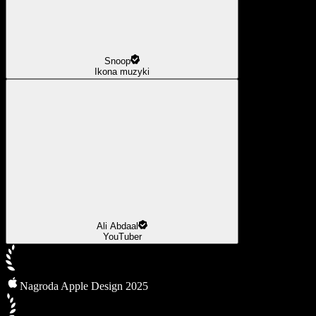
Snoop
Ikona muzyki
Ali Abdaal
YouTuber
Nagroda Apple Design 2025