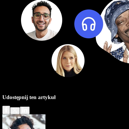
Udostępnij ten artykuł