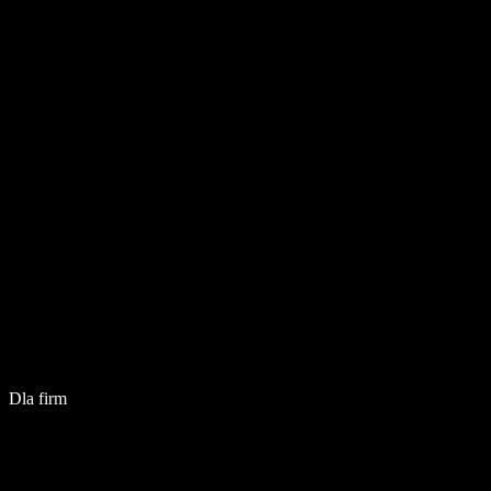
Dla firm