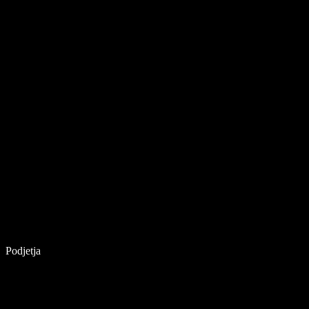
Podjetja