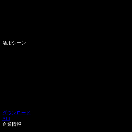
活用シーン
ダウンロード
API
企業情報