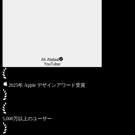
Ali Abdaal
YouTuber
2025年 Apple デザインアワード受賞
5,000万以上のユーザー