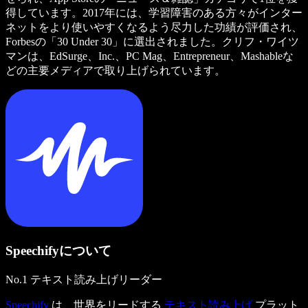
得しています。2017年には、学習障害のある方々がインター
ネットをより使いやすくなるよう尽力した功績が評価され、
Forbesの「30 Under 30」に選出されました。クリフ・ワイツ
マンは、EdSurge、Inc.、PC Mag、Entrepreneur、Mashableな
どの主要メディアで取り上げられています。
Speechifyについて
No.1 テキスト読み上げリーダー
Speechify
は、世界をリードする
テキスト読み上げ
プラット