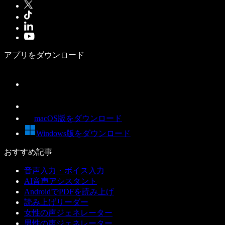
アプリをダウンロード
macOS版をダウンロード
Windows版をダウンロード
おすすめ記事
音声入力・ボイス入力
AI音声アシスタント
AndroidでPDFを読み上げ
読み上げリーダー
女性の声ジェネレーター
男性の声ジェネレーター