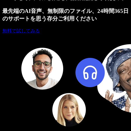
最先端のAI音声、無制限のファイル、24時間365日
のサポートを思う存分ご利用ください
無料で試してみる