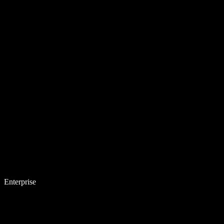
Enterprise