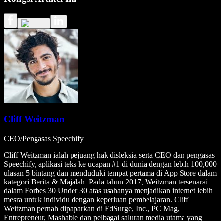
Cliff Weitzman
CEO/Pengasas Speechify
Cliff Weitzman ialah pejuang hak disleksia serta CEO dan pengasas
Speechify, aplikasi teks ke ucapan #1 di dunia dengan lebih 100,000
ulasan 5 bintang dan menduduki tempat pertama di App Store dalam
kategori Berita & Majalah. Pada tahun 2017, Weitzman tersenarai
dalam Forbes 30 Under 30 atas usahanya menjadikan internet lebih
mesra untuk individu dengan keperluan pembelajaran. Cliff
Weitzman pernah dipaparkan di EdSurge, Inc., PC Mag,
Entrepreneur, Mashable dan pelbagai saluran media utama yang