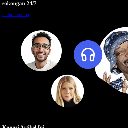
sokongan 24/7
Cuba Percuma
Kongsi Artikel Ini