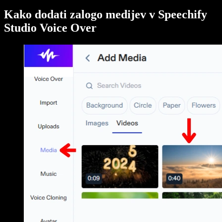
Kako dodati zalogo medijev v Speechify
Studio Voice Over