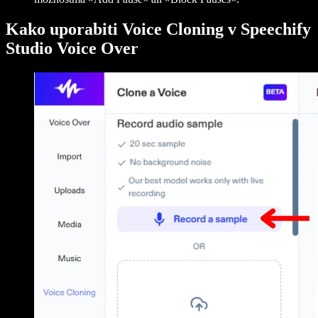
Kako uporabiti Voice Cloning v Speechify
Studio Voice Over