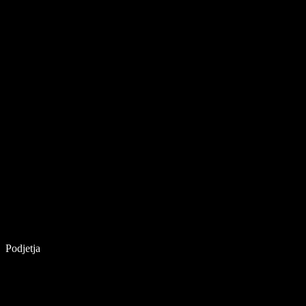
Podjetja