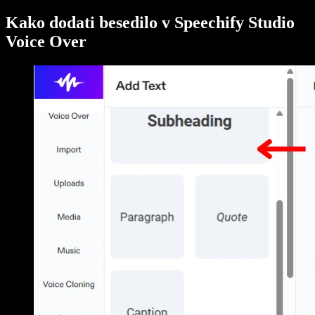
Kako dodati besedilo v Speechify Studio
Voice Over