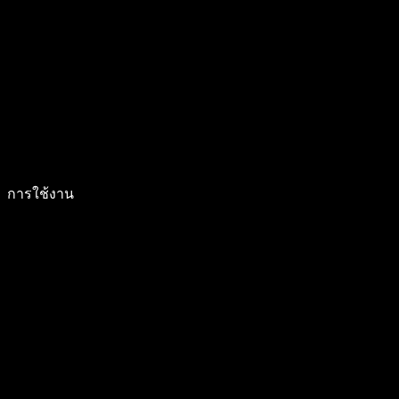
การใช้งาน