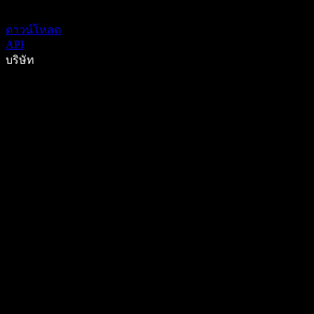
ดาวน์โหลด
API
บริษัท