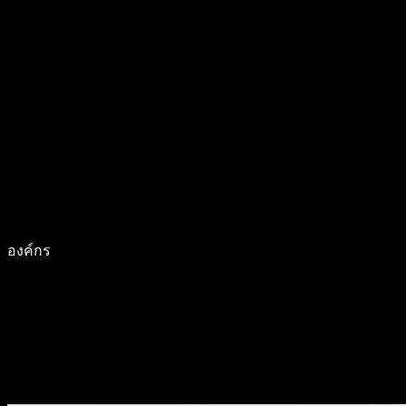
องค์กร