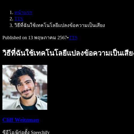
Speechify สำหรับ Access to Work
Speechify สำหรับ DSA
หน้าแรก
เอเจนต์เสียง SIMBA
TTS
Speechify สำหรับนักพัฒนา
วิธีที่ฉันใช้เทคโนโลยีแปลงข้อความเป็นเสียง
Published on
13 พฤษภาคม 2567
•
TTS
วิธีที่ฉันใช้เทคโนโลยีแปลงข้อความเป็นเสี
Cliff Weitzman
ซีอีโอ/ผู้ก่อตั้ง Speechify