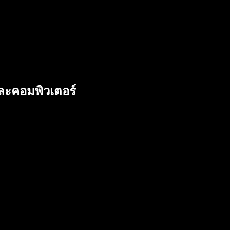
และคอมพิวเตอร์