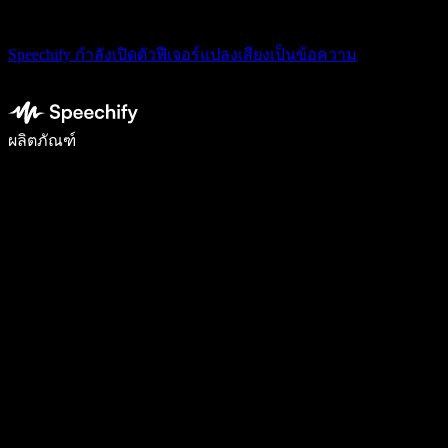
Speechify กำลังเปิดตัวฟีเจอร์แปลงเสียงเป็นข้อความ
เขียนได้เร็วขึ้น 5 เท่าด้วยการพิมพ์ด้วยเสียง
ผลิตภัณฑ์
ดูเพิ่มเติม