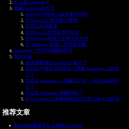
什么是Instagram？
屏蔽Instagram的方法
在iPhone和iPad上设置家长控制
在Android上使用数字健康
设置应用屏蔽器
在iPhone上使用停用时间表
在Windows电脑上使用主机文件
在 Windows 电脑上设置组策略
Speechify - 您不想屏蔽的应用
常见问题
如何屏蔽我的 Instagram 账户？
如何在不被发现的情况下屏蔽 Instagram 上的某
人？
当您在 Instagram 上屏蔽某人时，他们会看到什
么？
什么是 Instagram 屏蔽列表？
在 Instagram 上屏蔽和取消关注某人有什么区别？
推荐文章
如何在电脑或手机上屏蔽Facebook