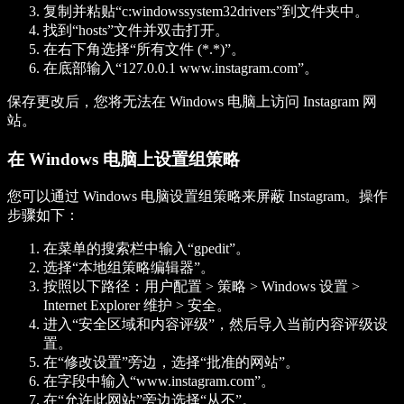
复制并粘贴“c:windowssystem32drivers”到文件夹中。
找到“hosts”文件并双击打开。
在右下角选择“所有文件 (*.*)”。
在底部输入“127.0.0.1 www.instagram.com”。
保存更改后，您将无法在 Windows 电脑上访问 Instagram 网
站。
在 Windows 电脑上设置组策略
您可以通过 Windows 电脑设置组策略来屏蔽 Instagram。操作
步骤如下：
在菜单的搜索栏中输入“gpedit”。
选择“本地组策略编辑器”。
按照以下路径：用户配置 > 策略 > Windows 设置 >
Internet Explorer 维护 > 安全。
进入“安全区域和内容评级”，然后导入当前内容评级设
置。
在“修改设置”旁边，选择“批准的网站”。
在字段中输入“www.instagram.com”。
在“允许此网站”旁边选择“从不”。