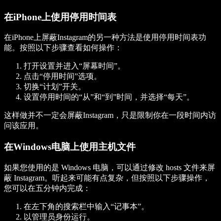
在iPhone上使用停用时间表
在iPhone上屏蔽Instagram的另一种方法是使用停用时间表功
能。按照以下步骤查看如何操作：
打开设置并进入“屏幕时间”。
点击“停用时间”选项。
切换“计划”开关。
设置停用时间的“从”和“到”时间，并选择“每天”。
这样做并不一定会屏蔽Instagram，只是限制你在一段时间内访
问该应用。
在Windows电脑上使用主机文件
如果您使用的是 Windows 电脑，可以通过修改 hosts 文件来屏
蔽 Instagram。听起来可能有点复杂，但按照以下步骤操作，
您可以在五分钟内完成：
在左下角的搜索栏中输入“记事本”。
以管理员身份运行。