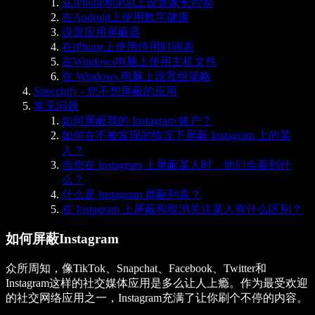
在iPhone和iPad上设置家长控制
在Android上使用数字健康
设置应用屏蔽器
在iPhone上使用停用时间表
在Windows电脑上使用主机文件
在 Windows 电脑上设置组策略
Speechify - 您不想屏蔽的应用
常见问题
如何屏蔽我的 Instagram 账户？
如何在不被发现的情况下屏蔽 Instagram 上的某
人？
当您在 Instagram 上屏蔽某人时，他们会看到什
么？
什么是 Instagram 屏蔽列表？
在 Instagram 上屏蔽和取消关注某人有什么区别？
如何屏蔽Instagram
众所周知，像TikTok、Snapchat、Facebook、Twitter和
Instagram这样的社交媒体应用是多么让人上瘾。作为最受欢迎
的社交网络应用之一，Instagram充满了让你刷个不停的内容。