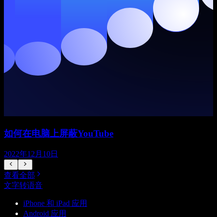
如何在电脑上屏蔽YouTube
2022年12月10日
查看全部
文字转语音
iPhone 和 iPad 应用
Android 应用