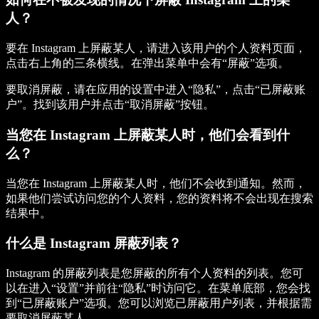
人？
要在 Instagram 上屏蔽某人，请进入该用户的个人资料页面，
点击右上角的三条横线。在弹出菜单中会有“屏蔽”选项。
要取消屏蔽，请在应用的设置中进入“隐私”，点击“已屏蔽账
户”。找到该用户并点击“取消屏蔽”按钮。
当您在 Instagram 上屏蔽某人时，他们会看到什
么？
当您在 Instagram 上屏蔽某人时，他们不会收到通知。然而，
如果他们尝试访问您的个人资料，您的资料将不会出现在搜索
结果中。
什么是 Instagram 屏蔽列表？
Instagram 的屏蔽列表是您屏蔽的所有个人资料的列表。您可
以在进入“设置”并前往“隐私”时访问它。在菜单底部，您会找
到“已屏蔽账户”选项。您可以浏览已屏蔽用户列表，并根据需
要取消屏蔽某人。