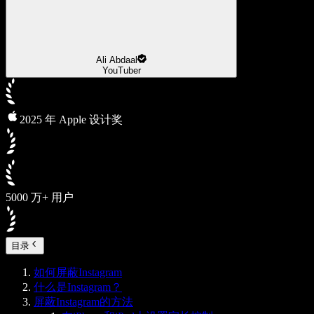
Ali Abdaal
YouTuber
2025 年 Apple 设计奖
5000 万+ 用户
目录
如何屏蔽Instagram
什么是Instagram？
屏蔽Instagram的方法