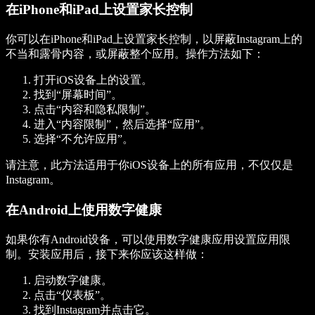
在iPhone和iPad上设置家长控制
你可以在iPhone和iPad上设置家长控制，以屏蔽Instagram上的
不当和露骨内容，或屏蔽整个应用。操作方法如下：
打开iOS设备上的设置。
找到“屏幕时间”。
点击“内容和隐私限制”。
进入“内容限制”，然后选择“应用”。
选择“不允许应用”。
请注意，此方法适用于你iOS设备上的所有应用，不仅仅是
Instagram。
在Android上使用数字健康
如果你有Android设备，可以使用数字健康应用设置应用限
制。安装应用后，接下来你应该这样做：
启动数字健康。
点击“仪表板”。
找到Instagram并点击它。