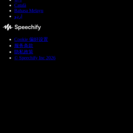
Català
Bahasa Melayu
اردو
Cookie 偏好设置
服务条款
隐私政策
© Speechify Inc 2026