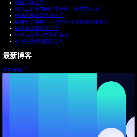
最佳写作应用
我在工作中感到不堪重负。我该怎么办？
校对员的效率提升技巧
如何更好地学习：提升学习习惯的11种技巧
编辑的效率提升技巧
GRE音频学习材料和备考
高中生的阅读障碍工具
最新博客
查看全部