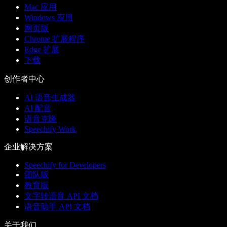
Mac 应用
Windows 应用
网页版
Chrome 扩展程序
Edge 扩展
下载
创作者中心
AI 语音生成器
AI 配音
语音克隆
Speechify Work
企业解决方案
Speechify for Developers
团队版
教育版
文字转语音 API 文档
语音助手 API 文档
关于我们