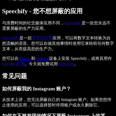
Speechify - 您不想屏蔽的应用
与浪费时间的社交媒体应用不同，
Speechify
是一款您永远不
需要屏蔽的生产力应用。
Speechify
是一款
文字转语音
应用，可以将数字文本转换为自
然流畅的语音。您可以在做其他事情时使用它来聆听任何数字
文本，从而提高您的生产力。
您可以在
iPhone
和
Android
设备上安装 Speechify，或将其用作
Chrome 扩展
。今天就免费试用
Speechify
。
常见问题
如何屏蔽我的 Instagram 账户？
从技术上讲，您无法屏蔽自己的 Instagram 账户。如果您想停
止使用此应用，可以选择暂时停用账户或永久删除它。
如何在不被发现的情况下屏蔽 Instagram 上的某