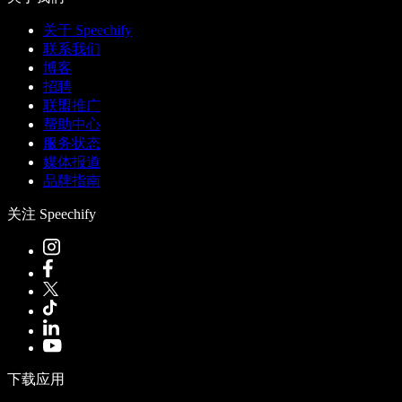
关于 Speechify
联系我们
博客
招聘
联盟推广
帮助中心
服务状态
媒体报道
品牌指南
关注 Speechify
下载应用