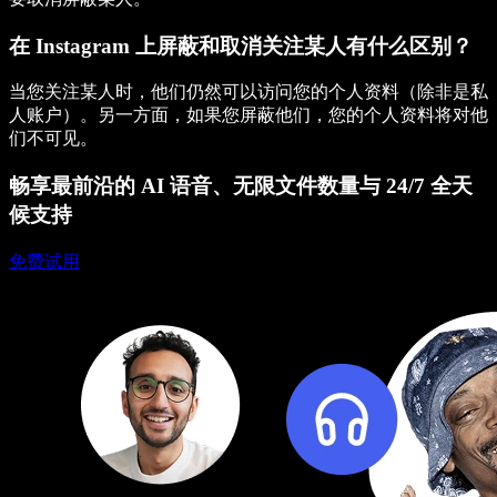
在 Instagram 上屏蔽和取消关注某人有什么区别？
当您关注某人时，他们仍然可以访问您的个人资料（除非是私
人账户）。另一方面，如果您屏蔽他们，您的个人资料将对他
们不可见。
畅享最前沿的 AI 语音、无限文件数量与 24/7 全天
候支持
免费试用