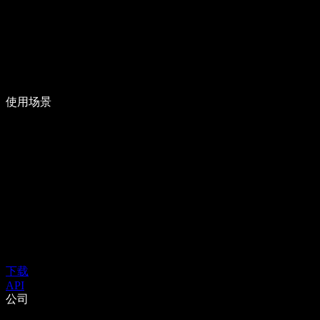
使用场景
下载
API
公司