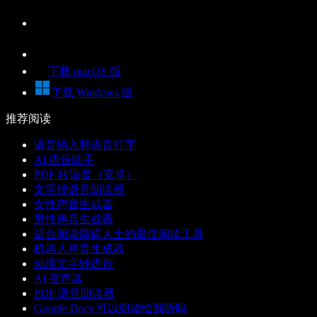
下载 macOS 版
下载 Windows 版
推荐阅读
语音输入和语音打字
AI 语音助手
PDF 转语音（安卓）
文字转语音朗读器
女性声音生成器
男性声音生成器
适合阅读障碍人士的最佳阅读工具
机器人声音生成器
动漫文字转语音
AI 变声器
PDF 语音朗读器
Google Docs 可以朗读给我听吗