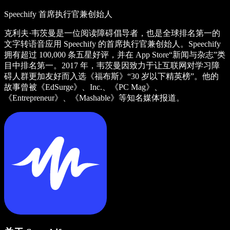
Speechify 首席执行官兼创始人
克利夫·韦茨曼是一位阅读障碍倡导者，也是全球排名第一的
文字转语音应用 Speechify 的首席执行官兼创始人。Speechify
拥有超过 100,000 条五星好评，并在 App Store“新闻与杂志”类
目中排名第一。2017 年，韦茨曼因致力于让互联网对学习障
碍人群更加友好而入选《福布斯》“30 岁以下精英榜”。他的
故事曾被《EdSurge》、Inc.、《PC Mag》、
《Entrepreneur》、《Mashable》等知名媒体报道。