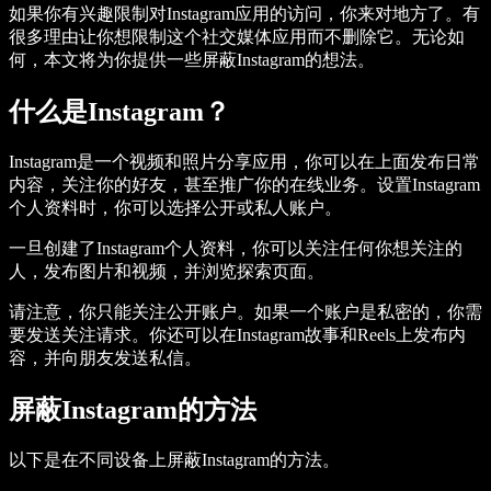
如果你有兴趣限制对Instagram应用的访问，你来对地方了。有
很多理由让你想限制这个社交媒体应用而不删除它。无论如
何，本文将为你提供一些屏蔽Instagram的想法。
什么是Instagram？
Instagram是一个视频和照片分享应用，你可以在上面发布日常
内容，关注你的好友，甚至推广你的在线业务。设置Instagram
个人资料时，你可以选择公开或私人账户。
一旦创建了Instagram个人资料，你可以关注任何你想关注的
人，发布图片和视频，并浏览探索页面。
请注意，你只能关注公开账户。如果一个账户是私密的，你需
要发送关注请求。你还可以在Instagram故事和Reels上发布内
容，并向朋友发送私信。
屏蔽Instagram的方法
以下是在不同设备上屏蔽Instagram的方法。