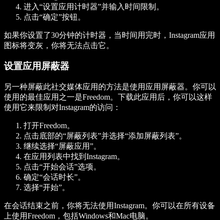
进入“设置应用计时器”并输入时间限制。
点击“确定”按钮。
如果你设置了30分钟的计时器，当时间用完时，Instagram应用
图标将变灰，你将无法点击它。
设置应用屏蔽器
另一种屏蔽此社交媒体应用的方法是使用应用屏蔽器。你可以
使用的最佳应用之一是Freedom。下载此应用后，你可以这样
使用它来限制对Instagram的访问：
打开Freedom。
点击底部的“屏蔽列表”并选择“添加屏蔽列表”。
继续选择“屏蔽应用”。
在应用列表中找到Instagram。
点击“开始会话”选项。
确定“会话时长”。
选择“开始”。
在会话结束之前，你将无法使用Instagram。你可以在所有设备
上使用Freedom，包括Windows和Mac电脑。