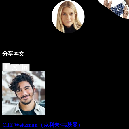
分享本文
Cliff Weitzman（克利夫·韦茨曼）