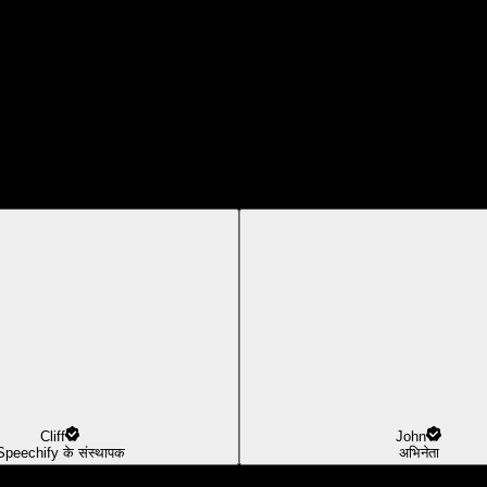
Cliff
John
Speechify के संस्थापक
अभिनेता