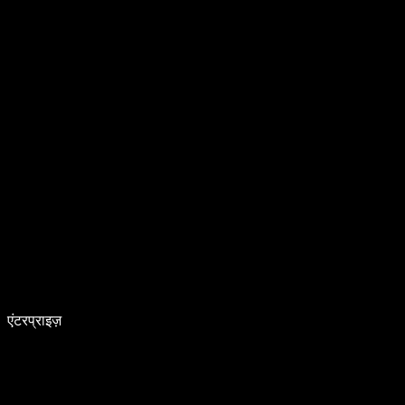
एंटरप्राइज़