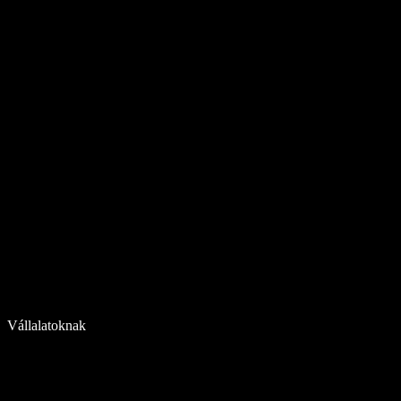
Vállalatoknak