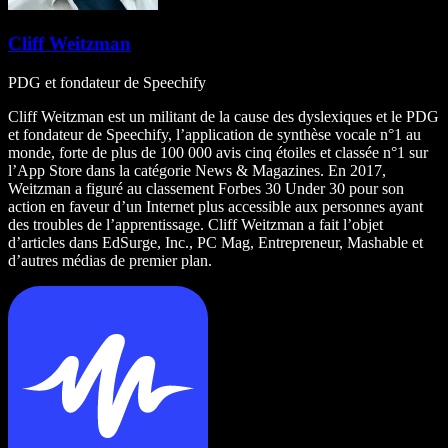
Cliff Weitzman
PDG et fondateur de Speechify
Cliff Weitzman est un militant de la cause des dyslexiques et le PDG
et fondateur de Speechify, l’application de synthèse vocale n°1 au
monde, forte de plus de 100 000 avis cinq étoiles et classée n°1 sur
l’App Store dans la catégorie News & Magazines. En 2017,
Weitzman a figuré au classement Forbes 30 Under 30 pour son
action en faveur d’un Internet plus accessible aux personnes ayant
des troubles de l’apprentissage. Cliff Weitzman a fait l’objet
d’articles dans EdSurge, Inc., PC Mag, Entrepreneur, Mashable et
d’autres médias de premier plan.