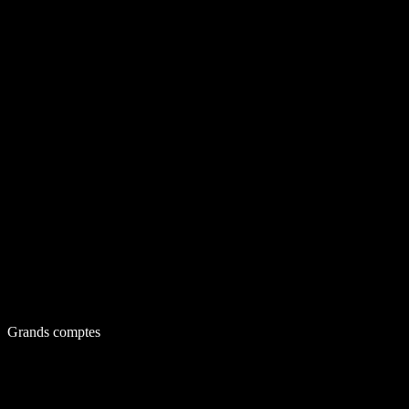
Grands comptes