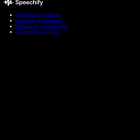
Préférences de cookies
Conditions d’utilisation
Politique de confidentialité
© Speechify Inc 2026