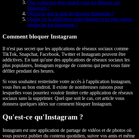
Que voient les gens quand vous les bloquez sur
Instagram ?
Qu'est-ce que la liste de blocage Instagram ?
Quelle est la différence entre bloquer et ne plus suivre
quelqu'un sur Instagram ?
Comment bloquer Instagram
Il n'est pas secret que les applications de réseaux sociaux comme
TikTok, Snapchat, Facebook, Twitter et Instagram peuvent être
addictives. En tant qu'une des applications de réseaux sociaux les
plus populaires, Instagram regorge de contenu qui peut vous faire
défiler pendant des heures.
Si vous souhaitez restreindre votre accès à l'application Instagram,
vous êtes au bon endroit. Il existe de nombreuses raisons pour
lesquelles vous pourriez vouloir limiter cette application de réseaux
sociaux sans la supprimer. Quel que soit le cas, cet article vous
donnera quelques idées sur comment bloquer Instagram.
Qu'est-ce qu'Instagram ?
Instagram est une application de partage de vidéos et de photos où
vous pouvez publier du contenu quotidien, suivre vos amis et même