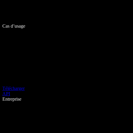
Cas d’usage
Télécharger
API
Entreprise