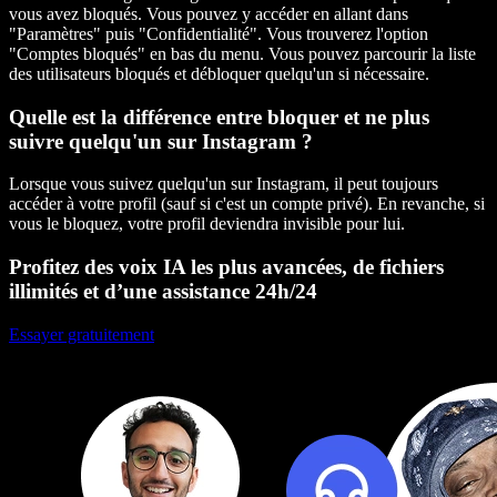
vous avez bloqués. Vous pouvez y accéder en allant dans
"Paramètres" puis "Confidentialité". Vous trouverez l'option
"Comptes bloqués" en bas du menu. Vous pouvez parcourir la liste
des utilisateurs bloqués et débloquer quelqu'un si nécessaire.
Quelle est la différence entre bloquer et ne plus
suivre quelqu'un sur Instagram ?
Lorsque vous suivez quelqu'un sur Instagram, il peut toujours
accéder à votre profil (sauf si c'est un compte privé). En revanche, si
vous le bloquez, votre profil deviendra invisible pour lui.
Profitez des voix IA les plus avancées, de fichiers
illimités et d’une assistance 24h/24
Essayer gratuitement