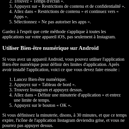
Trouvez « Temps d'écran ».
Appuyez sur « Restrictions de contenu et de confidentialité ».
Allez dans « Restrictions de contenu » et continuez vers «
Apps ».
Sélectionnez « Ne pas autoriser les apps ».
Gardez à l'esprit que cette méthode s'applique à toutes les
applications sur votre appareil iOS, pas seulement à Instagram.
Utiliser Bien-être numérique sur Android
Si vous avez un appareil Android, vous pouvez utiliser l'application
Bien-être numérique pour définir des limites d'application. Après
avoir installé l'application, voici ce que vous devez faire ensuite :
Lancez Bien-être numérique.
Appuyez sur « Tableau de bord ».
Trouvez Instagram et appuyez dessus.
Allez dans « Définir une minuterie d'application » et entrez
une limite de temps.
Appuyez sur le bouton « OK ».
Si vous définissez la minuterie, disons, à 30 minutes, et que ce temps
expire, l'icône de l'application Instagram deviendra grise, et vous ne
pourrez pas appuyer dessus.