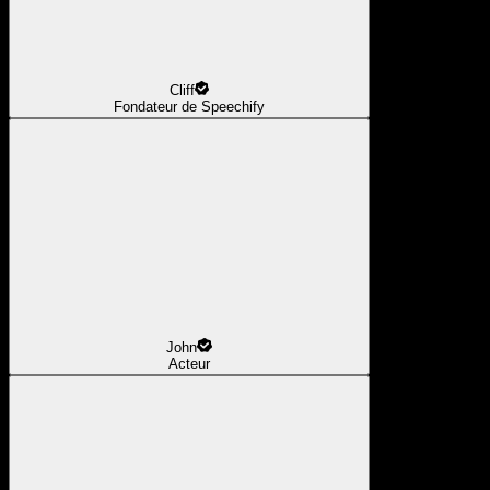
Cliff
Fondateur de Speechify
John
Acteur