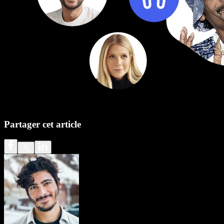
Partager cet article