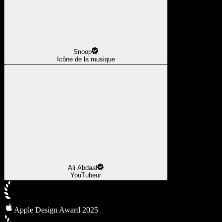
Snoop
Icône de la musique
Ali Abdaal
YouTubeur
Apple Design Award 2025