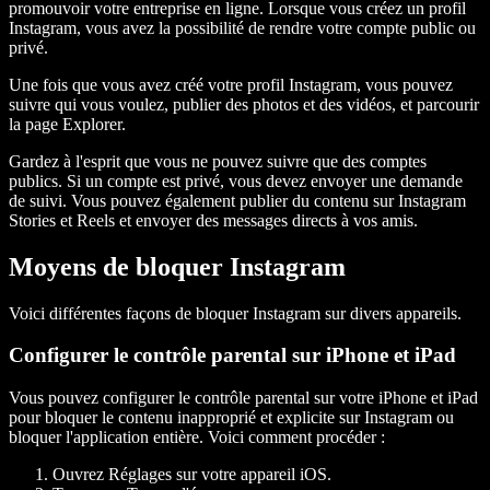
promouvoir votre entreprise en ligne. Lorsque vous créez un profil
Instagram, vous avez la possibilité de rendre votre compte public ou
privé.
Une fois que vous avez créé votre profil Instagram, vous pouvez
suivre qui vous voulez, publier des photos et des vidéos, et parcourir
la page Explorer.
Gardez à l'esprit que vous ne pouvez suivre que des comptes
publics. Si un compte est privé, vous devez envoyer une demande
de suivi. Vous pouvez également publier du contenu sur Instagram
Stories et Reels et envoyer des messages directs à vos amis.
Moyens de bloquer Instagram
Voici différentes façons de bloquer Instagram sur divers appareils.
Configurer le contrôle parental sur iPhone et iPad
Vous pouvez configurer le contrôle parental sur votre iPhone et iPad
pour bloquer le contenu inapproprié et explicite sur Instagram ou
bloquer l'application entière. Voici comment procéder :
Ouvrez Réglages sur votre appareil iOS.