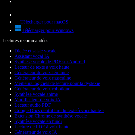
Télécharger pour macOS
Télécharger pour Windows
Lectures recommandées
Dictée et saisie vocale
Assistant vocal IA
Synthèse vocale de PDF sur Android
Lecteur de texte à voix haute
Générateur de voix féminine
Générateur de voix masculine
Meilleurs logiciels de lecture pour la dyslexie
Générateur de voix robotique
Synthèse vocale anime
Modificateur de voix IA
Lecteur audio PDF
Google Docs peut-il lire du texte à voix haute ?
Extension Chrome de synthèse vocale
Synthèse vocale en hindi
Lecture de PDF à voix haute
Générateur de voix IA