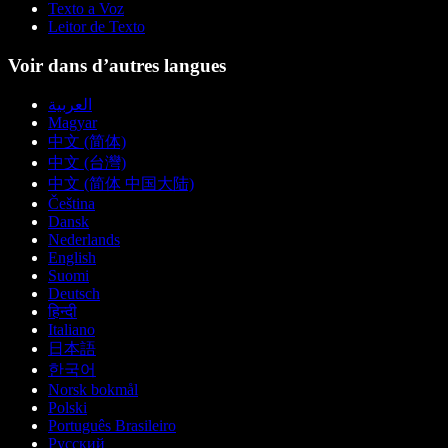
Texto a Voz
Leitor de Texto
Voir dans d’autres langues
العربية
Magyar
中文 (简体)
中文 (台灣)
中文 (简体 中国大陆)
Čeština
Dansk
Nederlands
English
Suomi
Deutsch
हिन्दी
Italiano
日本語
한국어
Norsk bokmål
Polski
Português Brasileiro
Русский