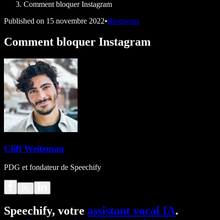
Comment bloquer Instagram
Published on
15 novembre 2022
•
Bloqueurs
Comment bloquer Instagram
Cliff Weitzman
PDG et fondateur de Speechify
Speechify, votre
assistant vocal IA
.