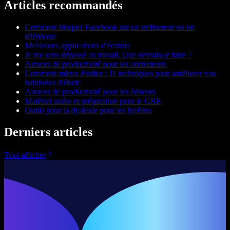
Articles recommandés
Comment bloquer Facebook sur un ordinateur ou un
téléphone
Meilleures applications d'écriture
Je me sens dépassé au travail. Que devrais-je faire ?
Astuces de productivité pour les correcteurs
Comment mieux étudier : 11 techniques pour améliorer vos
habitudes d'étude
Astuces de productivité pour les éditeurs
Matériel audio et préparation pour le GRE
Outils pour la dyslexie pour les lycéens
Derniers articles
Tout afficher