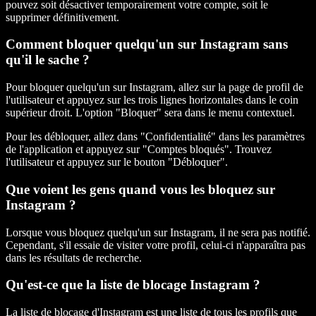
pouvez soit désactiver temporairement votre compte, soit le
supprimer définitivement.
Comment bloquer quelqu'un sur Instagram sans
qu'il le sache ?
Pour bloquer quelqu'un sur Instagram, allez sur la page de profil de
l'utilisateur et appuyez sur les trois lignes horizontales dans le coin
supérieur droit. L'option "Bloquer" sera dans le menu contextuel.
Pour les débloquer, allez dans "Confidentialité" dans les paramètres
de l'application et appuyez sur "Comptes bloqués". Trouvez
l'utilisateur et appuyez sur le bouton "Débloquer".
Que voient les gens quand vous les bloquez sur
Instagram ?
Lorsque vous bloquez quelqu'un sur Instagram, il ne sera pas notifié.
Cependant, s'il essaie de visiter votre profil, celui-ci n'apparaîtra pas
dans les résultats de recherche.
Qu'est-ce que la liste de blocage Instagram ?
La liste de blocage d'Instagram est une liste de tous les profils que