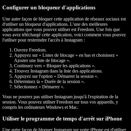
Configurer un bloqueur d'applications
Une autre façon de bloquer cette application de réseaux sociaux est
d'utiliser un bloqueur d'applications. L'une des meilleures
applications que vous pouvez utiliser est Freedom. Une fois que
vous avez téléchargé cette application, voici comment vous pouvez
l'utiliser pour restreindre l'accès à Instagram :
Ouvrez Freedom.
Appuyez sur « Listes de blocage » en bas et choisissez «
Ajouter une liste de blocage ».
Continuez vers « Bloquer les applications ».
Trouvez Instagram dans la liste des applications.
Appuyez sur l'option « Démarrer la session ».
Déterminez la « Durée de la session ».
Sélectionnez « Démarrer ».
Vous ne pourrez pas utiliser Instagram jusqu'à l'expiration de la
session. Vous pouvez utiliser Freedom sur tous vos appareils, y
compris les ordinateurs Windows et Mac.
Utiliser le programme de temps d'arrêt sur iPhone
Une autre façon de bloquer Instagram sur votre iPhone est d'utiliser