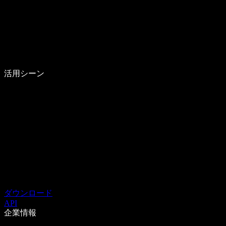
活用シーン
ダウンロード
API
企業情報