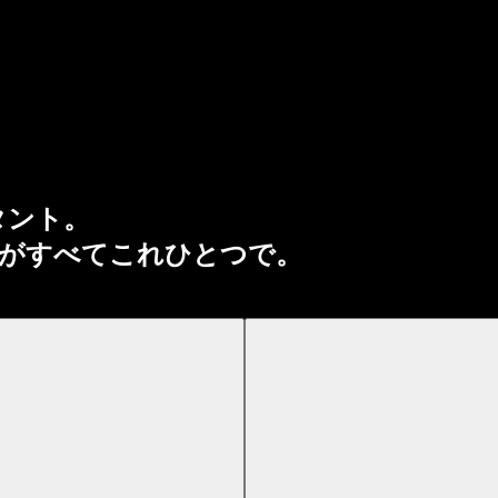
タント。
がすべてこれひとつで。