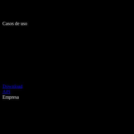
Casos de uso
Download
API
Empresa