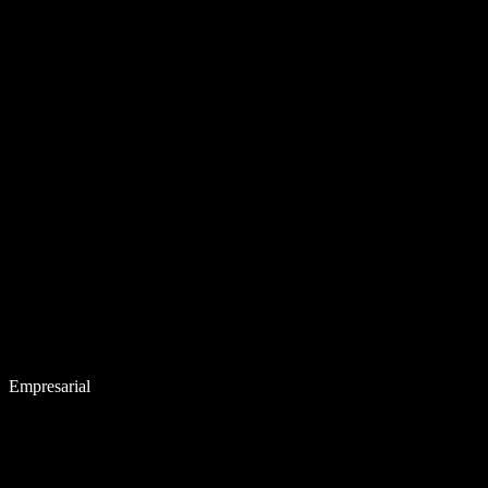
Empresarial