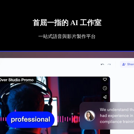
首屈一指的 AI 工作室
一站式語音與影片製作平台