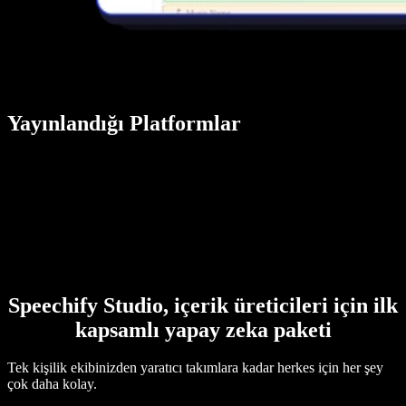
Yayınlandığı Platformlar
Speechify Studio, içerik üreticileri için ilk
kapsamlı yapay zeka paketi
Tek kişilik ekibinizden yaratıcı takımlara kadar herkes için her şey
çok daha kolay.