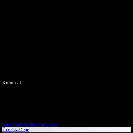
Kurumsal
Satış Ekibiyle İletişime Geçin
Ücretsiz Dene