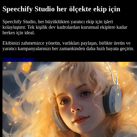
Speechify Studio her ölçekte ekip için
Speechify Studio, her büyüklükten yaratıcı ekip için işleri
kolaylaştırır. Tek kişilik dev kadrolardan kurumsal ekiplere kadar
herkes için ideal.
Ekibinizi zahmetsizce yönetin, varlıkları paylaşın, birlikte üretin ve
yaratıcı kampanyalarınızı her zamankinden daha hızlı hayata geçirin.
Stüdyoyu Başlat