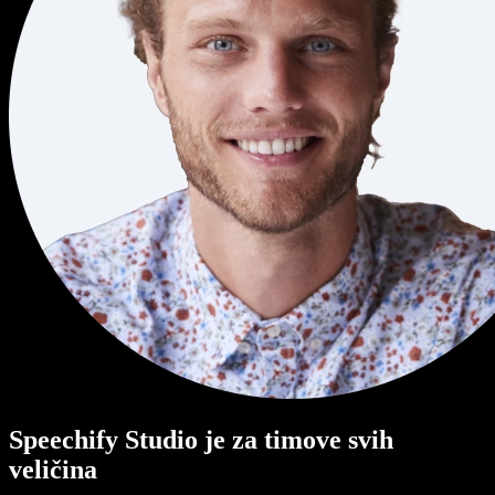
Speechify Studio je za timove svih
veličina