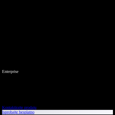
Enterprise
Kontaktirajte prodaju
Isprobajte besplatno