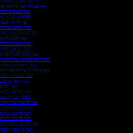
יוצר הווידאו לפודקאסט
יוצר הווידאו של Windows
יוצר הזמנות וידא
יוצר וידאו ASMR
יוצר וידאו אופנה
יוצר וידאו לאמנות
יוצר וידאו לאנדרואיד
יוצר וידאו להיגו
יוצר וידאו לטיולי
יוצר וידאו ליוטיו
יוצר וידאו לסיורי בתי
יוצר וידאו לעשה זאת בעצמך
יוצר וידאו לפודקאסט
יוצר וידאו לרשתות חברתיות
יוצר וידאו מתמונות
יוצר וידאו קליפי
יוצר ולוגי
יוצר מודעות וידאו
יוצר סרטוני Q&A
יוצר סרטוני אנבוקסינג
יוצר סרטוני ביקורת
יוצר סרטוני בישול
יוצר סרטוני גיימינ
יוצר סרטוני דיבוב קול
יוצר סרטוני הדגמה