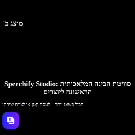
מוצג ב־
Speechify Studio: סוויטת הבינה המלאכותית
הראשונה ליוצרים
הכול פשוט יותר – לעסק קטן או לצוות יצירתי.