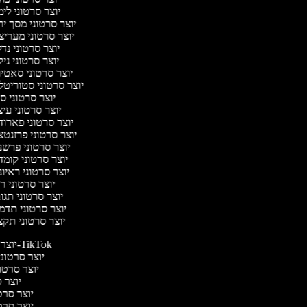
יוצר סרטוני לי
יוצר סרטוני מסך י
יוצר סרטוני מערי
יוצר סרטוני נד
יוצר סרטוני ניק
יוצר סרטוני סאט
יוצר סרטוני סטוריטל
יוצר סרטוני ס
יוצר סרטוני עי
יוצר סרטוני פארו
יוצר סרטוני פרזנט
יוצר סרטוני פרש
יוצר סרטוני קומ
יוצר סרטוני ראיו
יוצר סרטוני 
יוצר סרטוני תג
יוצר סרטוני תד
יוצר סרטוני תק
יוצר סרטונים ל-TikTok
יוצר סרטונים
יוצר סרטונ
יוצר ס
יוצר סרטי
יוצר סרטי