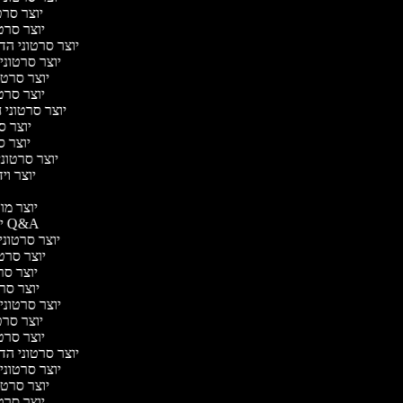
יוצר סרטו
יוצר סרטו
יוצר סרטוני הדר
יוצר סרטוני 
יוצר סרטונ
יוצר סרטו
יוצר סרטוני ח
יוצר סר
יוצר סר
יוצר סרטוני 
יוצר ויד
י
יוצר מוד
יוצר סרטוני Q&A
יוצר סרטוני 
יוצר סרטונ
יוצר סרט
יוצר סרטונ
יוצר סרטוני ד
יוצר סרטו
יוצר סרטו
יוצר סרטוני הדר
יוצר סרטוני 
יוצר סרטונ
יוצר סרטו