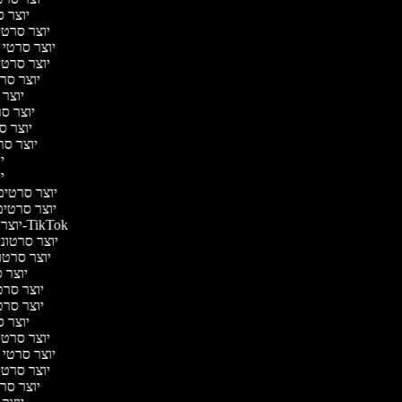
יוצר ס
יוצר סרטי 
יוצר סרטי מ
יוצר סרטי 
יוצר סרט
יוצר 
יוצר סרט
יוצר סר
יוצר סרט
יו
יו
יוצר סרטים מ
יוצר סרטים 
יוצר סרטונים ל-TikTok
יוצר סרטונים
יוצר סרטונ
יוצר ס
יוצר סרטי
יוצר סרטי
יוצר ס
יוצר סרטי 
יוצר סרטי מ
יוצר סרטי 
יוצר סרט