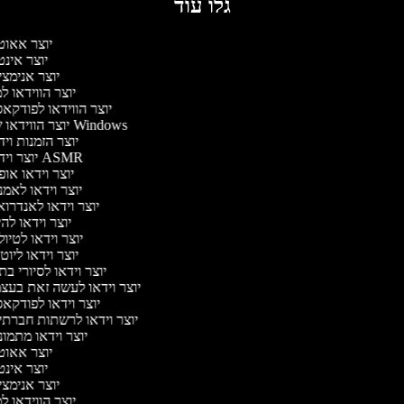
גלו עוד
יוצר אאו
יוצר אינ
יוצר אנימצ
יוצר הווידאו 
יוצר הווידאו לפודק
יוצר הווידאו של Windows
יוצר הזמנות וי
יוצר וידאו ASMR
יוצר וידאו או
יוצר וידאו לאמ
יוצר וידאו לאנדרו
יוצר וידאו להי
יוצר וידאו לטיו
יוצר וידאו ליוט
יוצר וידאו לסיורי ב
יוצר וידאו לעשה זאת בעצ
יוצר וידאו לפודק
יוצר וידאו לרשתות חברת
יוצר וידאו מתמו
יוצר אאו
יוצר אינ
יוצר אנימצ
יוצר הווידאו 