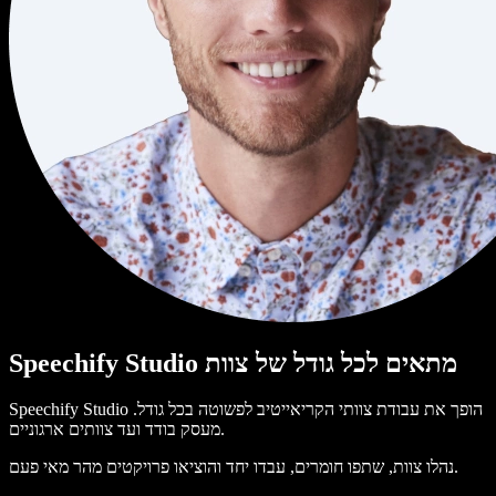
Speechify Studio מתאים לכל גודל של צוות
Speechify Studio הופך את עבודת צוותי הקריאייטיב לפשוטה בכל גודל.
מעסק בודד ועד צוותים ארגוניים.
נהלו צוות, שתפו חומרים, עבדו יחד והוציאו פרויקטים מהר מאי פעם.