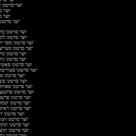
יוצר סרטוני ח
יוצר סר
יוצר סר
יוצר סרטוני 
יוצר סרטוני כ
יוצר סרטוני לי
יוצר סרטוני מסך י
יוצר סרטוני מערי
יוצר סרטוני נד
יוצר סרטוני ניק
יוצר סרטוני סאט
יוצר סרטוני סטוריטל
יוצר סרטוני ס
יוצר סרטוני עי
יוצר סרטוני פארו
יוצר סרטוני פרזנט
יוצר סרטוני פרש
יוצר סרטוני קומ
יוצר סרטוני ראיו
יוצר סרטוני 
יוצר סרטוני תג
יוצר סרטוני תד
יוצר סרטוני תק
יוצר סרטוני כ