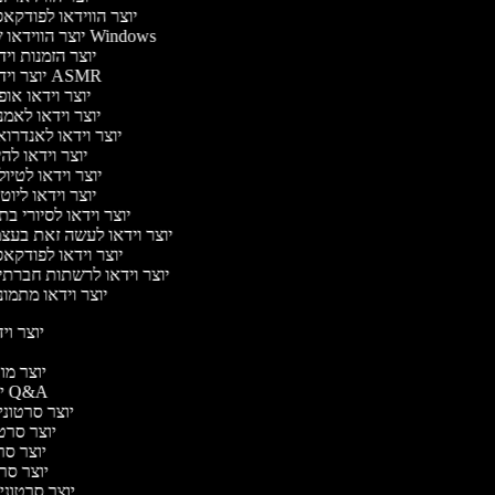
יוצר הווידאו לפודק
יוצר הווידאו של Windows
יוצר הזמנות וי
יוצר וידאו ASMR
יוצר וידאו או
יוצר וידאו לאמ
יוצר וידאו לאנדרו
יוצר וידאו להי
יוצר וידאו לטיו
יוצר וידאו ליוט
יוצר וידאו לסיורי ב
יוצר וידאו לעשה זאת בעצ
יוצר וידאו לפודק
יוצר וידאו לרשתות חברת
יוצר וידאו מתמו
יוצר ויד
י
יוצר מוד
יוצר סרטוני Q&A
יוצר סרטוני 
יוצר סרטונ
יוצר סרט
יוצר סרטונ
יוצר סרטוני ד