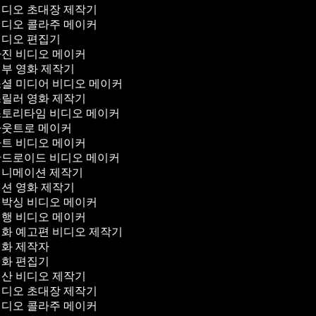
디오 초대장 제작기
디오 콜라주 메이커
디오 편집기
진 비디오 메이커
부 영화 제작기
셜 미디어 비디오 메이커
릴러 영화 제작기
토리타임 비디오 메이커
웃트로 메이커
트 비디오 메이커
드로이드 비디오 메이커
니메이션 제작기
션 영화 제작기
박싱 비디오 메이커
행 비디오 메이커
화 예고편 비디오 제작기
화 제작자
화 편집기
산 비디오 제작기
디오 초대장 제작기
디오 콜라주 메이커