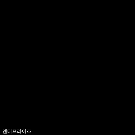
엔터프라이즈