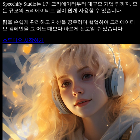
Speechify Studio는 1인 크리에이터부터 대규모 기업 팀까지, 모
든 규모의 크리에이티브 팀이 쉽게 사용할 수 있습니다.
팀을 손쉽게 관리하고 자산을 공유하며 협업하여 크리에이티
브 캠페인을 그 어느 때보다 빠르게 선보일 수 있습니다.
스튜디오 시작하기