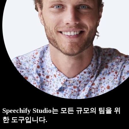
Speechify Studio는 모든 규모의 팀을 위
한 도구입니다.