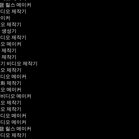
램 릴스 메이커
비디오 제작기
메이커
디오 제작기
막 생성기
비디오 제작기
디오 메이커
화 제작기
화 제작기
꾸기 비디오 제작기
디오 제작기
비디오 메이커
영화 제작기
디오 메이커
 비디오 메이커
디오 제작기
디오 제작기
비디오 메이커
비디오 메이커
램 릴스 메이커
비디오 제작기