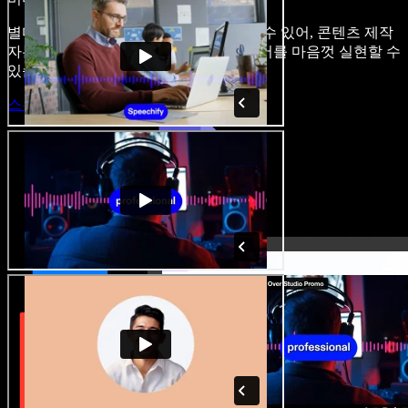
별다른 학습 없이 브라우저에서 바로 쓸 수 있어, 콘텐츠 제작
자는 기존의 제약을 벗어나 모든 아이디어를 마음껏 실현할 수
있습니다.
스튜디오 시작하기