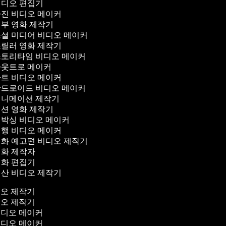
디오 편집기
진 비디오 메이커
부 영화 제작기
셜 미디어 비디오 메이커
릴러 영화 제작기
토리타임 비디오 메이커
웃트로 메이커
트 비디오 메이커
드로이드 비디오 메이커
니메이션 제작기
션 영화 제작기
박싱 비디오 메이커
행 비디오 메이커
화 예고편 비디오 제작기
화 제작자
화 편집기
산 비디오 제작기
디오 제작기
디오 제작기
비디오 메이커
비디오 메이커