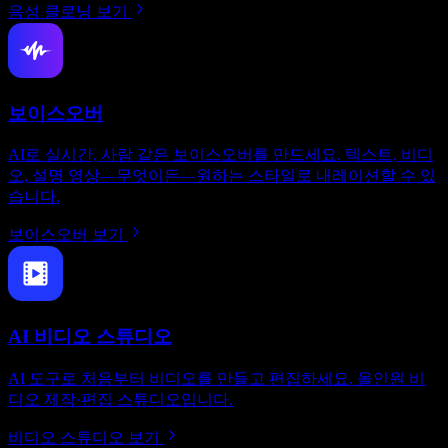
음성 클로닝 보기
보이스오버
AI로 실시간, 사람 같은 보이스오버를 만드세요. 텍스트, 비디
오, 설명 영상—무엇이든—원하는 스타일로 내레이션할 수 있
습니다.
보이스오버 보기
AI 비디오 스튜디오
AI 도구로 처음부터 비디오를 만들고 편집하세요. 올인원 비
디오 제작·편집 스튜디오입니다.
비디오 스튜디오 보기