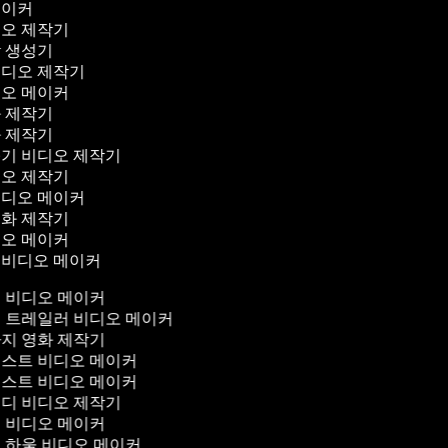
메이커
디오 제작기
막 생성기
비디오 제작기
디오 메이커
화 제작기
화 제작기
꾸기 비디오 제작기
디오 제작기
비디오 메이커
영화 제작기
디오 메이커
 비디오 메이커
 비디오 메이커
 트레일러 비디오 메이커
지 영화 제작기
스트 비디오 메이커
스트 비디오 메이커
디 비디오 제작기
 비디오 메이커
 하울 비디오 메이커