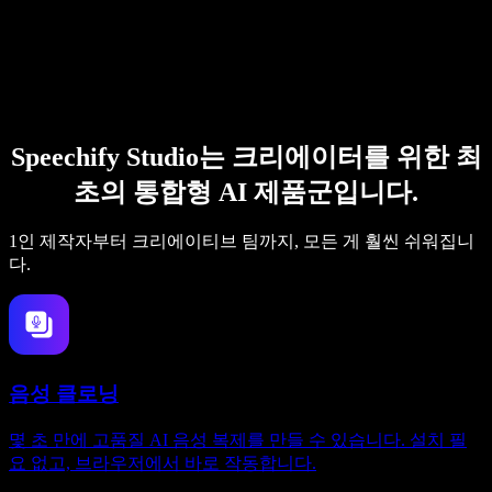
Speechify Studio는 크리에이터를 위한 최
초의 통합형 AI 제품군입니다.
1인 제작자부터 크리에이티브 팀까지, 모든 게 훨씬 쉬워집니
다.
음성 클로닝
몇 초 만에 고품질 AI 음성 복제를 만들 수 있습니다. 설치 필
요 없고, 브라우저에서 바로 작동합니다.