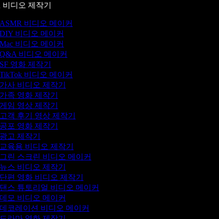
 비디오 제작기
ASMR 비디오 메이커
DIY 비디오 메이커
Mac 비디오 메이커
Q&A 비디오 메이커
SF 영화 제작기
TikTok 비디오 메이커
가사 비디오 제작기
가족 영화 제작기
게임 영상 제작기
고객 후기 영상 제작기
공포 영화 제작기
광고 제작기
교육용 비디오 제작기
그린 스크린 비디오 메이커
뉴스 비디오 제작기
단편 영화 비디오 제작기
댄스 튜토리얼 비디오 메이커
데모 비디오 메이커
데코레이션 비디오 메이커
드라마 영화 제작기