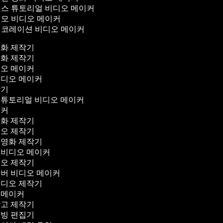
스 튜토리얼 비디오 메이커
모 비디오 메이커
코레이션 비디오 메이커
영화 제작기
영화 제작기
디오 메이커
비디오 메이커
작기
 튜토리얼 비디오 메이커
이커
영화 제작기
디오 제작기
 영화 제작기
 비디오 메이커
디오 제작기
오버 비디오 메이커
비디오 제작기
 메이커
광고 제작기
더빙 편집기