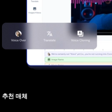
추천 매체