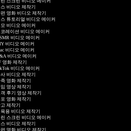
린 스크린 비디오 메이커
스 비디오 제작기
편 영화 비디오 제작기
스 튜토리얼 비디오 메이커
모 비디오 메이커
코레이션 비디오 메이커
SMR 비디오 메이커
IY 비디오 메이커
ac 비디오 메이커
&A 비디오 메이커
F 영화 제작기
ikTok 비디오 메이커
사 비디오 제작기
족 영화 제작기
임 영상 제작기
객 후기 영상 제작기
포 영화 제작기
고 제작기
육용 비디오 제작기
린 스크린 비디오 메이커
스 비디오 제작기
편 영화 비디오 제작기