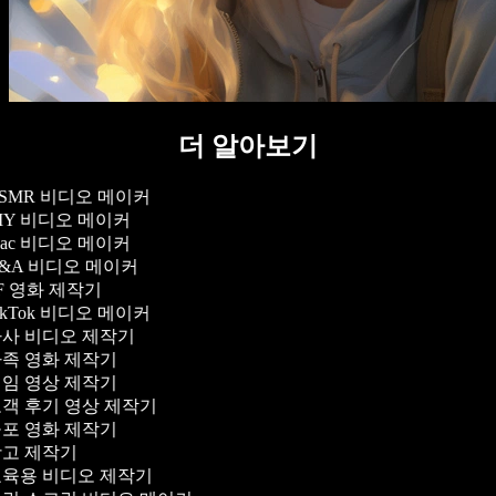
더 알아보기
SMR 비디오 메이커
IY 비디오 메이커
ac 비디오 메이커
&A 비디오 메이커
F 영화 제작기
ikTok 비디오 메이커
사 비디오 제작기
족 영화 제작기
임 영상 제작기
객 후기 영상 제작기
포 영화 제작기
고 제작기
육용 비디오 제작기