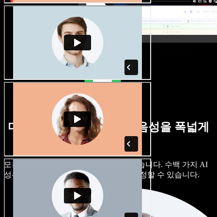
다양한 억양의 남성·여성 음성을 폭넓게
제공합니다
모든 프로젝트가 똑같이 들릴 필요는 없습니다. 수백 가지 AI
성우와 억양 중에서 고르고, 세부까지 조정할 수 있습니다.