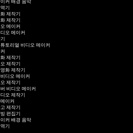
메이커 배경 음악
번역기
영화 제작기
영화 제작기
디오 메이커
비디오 메이커
작기
 튜토리얼 비디오 메이커
이커
영화 제작기
디오 제작기
 영화 제작기
 비디오 메이커
디오 제작기
오버 비디오 메이커
비디오 제작기
 메이커
광고 제작기
더빙 편집기
메이커 배경 음악
번역기