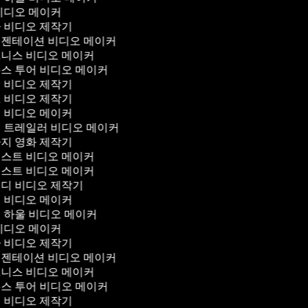
비디오 메이커
 비디오 제작기
젠테이션 비디오 메이커
니스 비디오 메이커
스 투어 비디오 메이커
 비디오 제작기
 비디오 제작기
 비디오 메이커
 트레일러 비디오 메이커
지 영화 제작기
스트 비디오 메이커
스트 비디오 메이커
디 비디오 제작기
 비디오 메이커
 하울 비디오 메이커
비디오 메이커
 비디오 제작기
젠테이션 비디오 메이커
니스 비디오 메이커
스 투어 비디오 메이커
 비디오 제작기