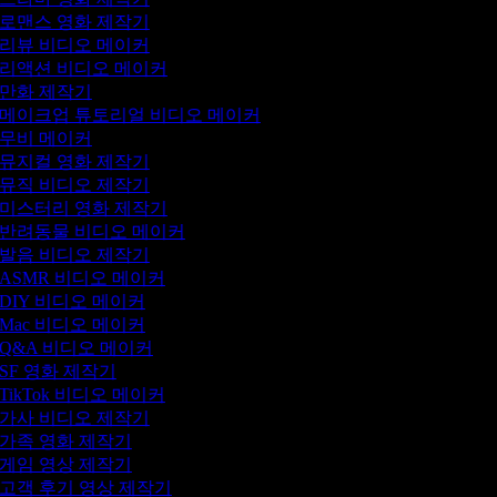
로맨스 영화 제작기
리뷰 비디오 메이커
리액션 비디오 메이커
만화 제작기
메이크업 튜토리얼 비디오 메이커
무비 메이커
뮤지컬 영화 제작기
뮤직 비디오 제작기
미스터리 영화 제작기
반려동물 비디오 메이커
발음 비디오 제작기
ASMR 비디오 메이커
DIY 비디오 메이커
Mac 비디오 메이커
Q&A 비디오 메이커
SF 영화 제작기
TikTok 비디오 메이커
가사 비디오 제작기
가족 영화 제작기
게임 영상 제작기
고객 후기 영상 제작기