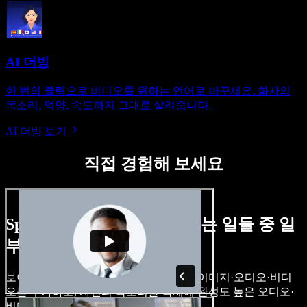
AI 더빙
한 번의 클릭으로 비디오를 원하는 언어로 바꾸세요. 화자의
목소리, 억양, 속도까지 그대로 살려줍니다.
AI 더빙 보기
직접 경험해 보세요
Speechify Studio로 할 수 있는 일들 중 일
부입니다.
보이스오버를 만들고, 로열티 프리 스톡 이미지·오디오·비디
오를 추가하고, 자신의 목소리를 복제해 완성도 높은 오디오·
비디오 프로젝트를 완성할 수 있습니다.