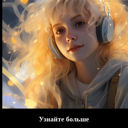
Узнайте больше