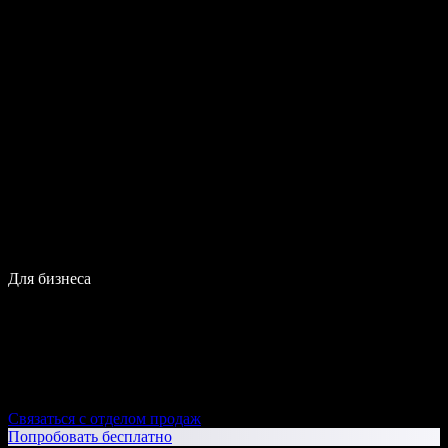
Для бизнеса
Связаться с отделом продаж
Попробовать бесплатно