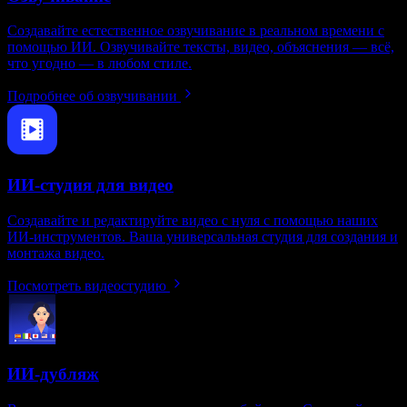
Создавайте естественное озвучивание в реальном времени с
помощью ИИ. Озвучивайте тексты, видео, объяснения — всё,
что угодно — в любом стиле.
Подробнее об озвучивании
ИИ-студия для видео
Создавайте и редактируйте видео с нуля с помощью наших
ИИ‑инструментов. Ваша универсальная студия для создания и
монтажа видео.
Посмотреть видеостудию
ИИ-дубляж