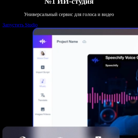
№1 ИИ-студия
Универсальный сервис для голоса и видео
Запустить Studio