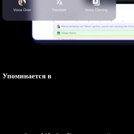
Упоминается в