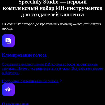
Speechify Studio — первый
комплексный набор ИИ‑инструментов
для создателей контента
От сольных авторов до креативных команд — всё становится
проще.
Клонирование голоса
Создавайте реалистичные ИИ‑клоны голосов за считанные
секунды. Ничего устанавливать не нужно. Всё работает прямо
в браузере.
Подробнее о клонировании голоса
Озвучивание