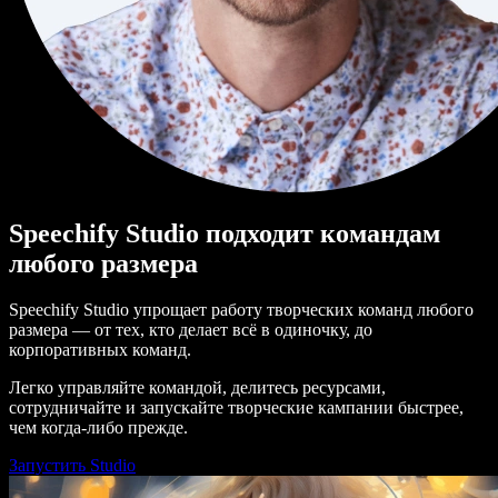
Speechify Studio подходит командам
любого размера
Speechify Studio упрощает работу творческих команд любого
размера — от тех, кто делает всё в одиночку, до
корпоративных команд.
Легко управляйте командой, делитесь ресурсами,
сотрудничайте и запускайте творческие кампании быстрее,
чем когда-либо прежде.
Запустить Studio