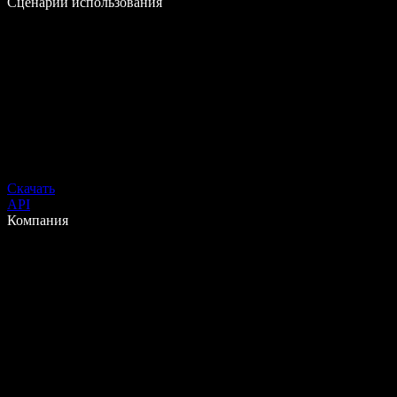
Сценарии использования
Скачать
API
Компания