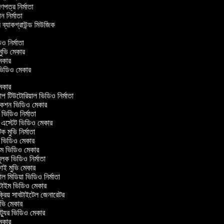
্রণপত্র নির্মাতা
পন নির্মাতা
র ব্যাকগ্রাউন্ড মিউজিক
িও নির্মাতা
 মুভি মেকার
ি মেকার
র ভিডিও মেকার
েকার
টিউটোরিয়াল ভিডিও নির্মাতা
কশন ভিডিও মেকার
িডিও নির্মাতা
 এস্টেট ভিডিও মেকার
ক মুভি নির্মাতা
ভিডিও মেকার
ল্ম ভিডিও মেকার
ূলক ভিডিও নির্মাতা
ই মুভি মেকার
 মিডিয়া ভিডিও নির্মাতা
টাইম ভিডিও মেকার
্রিয় সাবটাইটেল জেনারেটর
ভি মেকার
্যুর ভিডিও মেকার
েকার