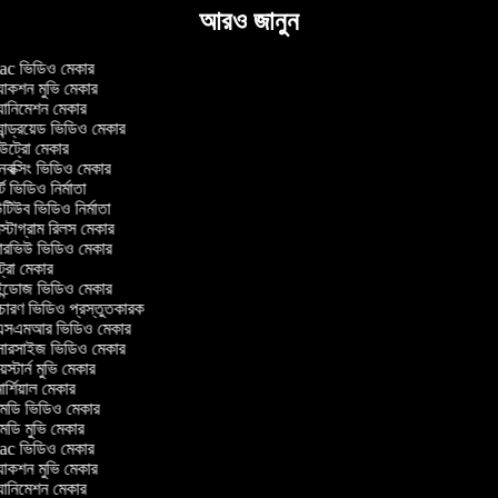
আরও জানুন
c ভিডিও মেকার
াকশন মুভি মেকার
ানিমেশন মেকার
ান্ড্রয়েড ভিডিও মেকার
ট্রো মেকার
ক্সিং ভিডিও মেকার
ট ভিডিও নির্মাতা
িউব ভিডিও নির্মাতা
্টাগ্রাম রিলস মেকার
টারভিউ ভিডিও মেকার
ট্রো মেকার
্ডোজ ভিডিও মেকার
চারণ ভিডিও প্রস্তুতকারক
সএমআর ভিডিও মেকার
সারসাইজ ভিডিও মেকার
স্টার্ন মুভি মেকার
র্শিয়াল মেকার
ডি ভিডিও মেকার
ডি মুভি মেকার
c ভিডিও মেকার
াকশন মুভি মেকার
ানিমেশন মেকার