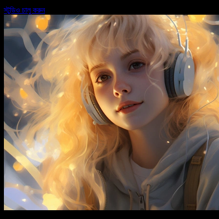
স্টুডিও চালু করুন