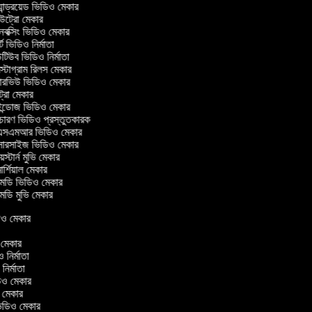
ান্ড্রয়েড ভিডিও মেকার
ট্রো মেকার
ক্সিং ভিডিও মেকার
ট ভিডিও নির্মাতা
িউব ভিডিও নির্মাতা
্টাগ্রাম রিলস মেকার
টারভিউ ভিডিও মেকার
ট্রো মেকার
্ডোজ ভিডিও মেকার
চারণ ভিডিও প্রস্তুতকারক
সএমআর ভিডিও মেকার
সারসাইজ ভিডিও মেকার
স্টার্ন মুভি মেকার
র্শিয়াল মেকার
ডি ভিডিও মেকার
ডি মুভি মেকার
িডিও মেকার
ও মেকার
ও নির্মাতা
 নির্মাতা
িডিও মেকার
ও মেকার
িন ভিডিও মেকার