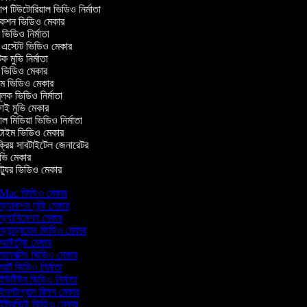
টিউটোরিয়াল ভিডিও নির্মাতা
কশন ভিডিও মেকার
িডিও নির্মাতা
 এস্টেট ভিডিও মেকার
ক মুভি নির্মাতা
ভিডিও মেকার
ল্ম ভিডিও মেকার
ূলক ভিডিও নির্মাতা
ই মুভি মেকার
 মিডিয়া ভিডিও নির্মাতা
টাইম ভিডিও মেকার
্রিয় সাবটাইটেল জেনারেটর
ভি মেকার
্যুর ভিডিও মেকার
Mac ভিডিও মেকার
অ্যাকশন মুভি মেকার
অ্যানিমেশন মেকার
অ্যান্ড্রয়েড ভিডিও মেকার
আউট্রো মেকার
আনবক্সিং ভিডিও মেকার
র্ট ভিডিও নির্মাতা
ইউটিউব ভিডিও নির্মাতা
ইনস্টাগ্রাম রিলস মেকার
ইন্টারভিউ ভিডিও মেকার