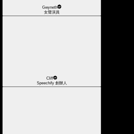
Gwyneth
女聲演員
Cliff
Speechify 創辦人