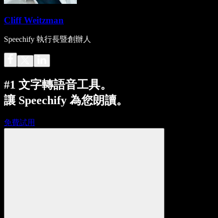
Cliff Weitzman
Speechify 執行長暨創辦人
#1 文字轉語音工具。
讓 Speechify 為您朗讀。
免費試用