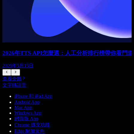
2026年TTS API怎麼選：人工分析排行榜帶你看門道
2026年5月15日
查看全部
文字轉語音
iPhone 和 iPad App
Android App
Mac App
Windows App
網頁版 App
Chrome 擴充功能
Edge 附加元件