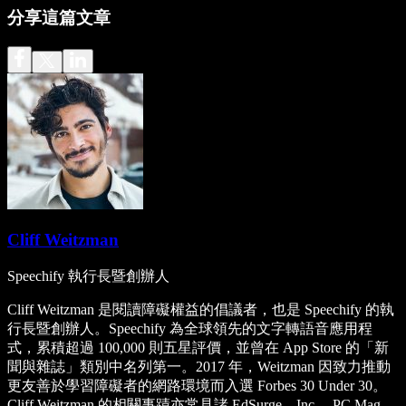
分享這篇文章
Cliff Weitzman
Speechify 執行長暨創辦人
Cliff Weitzman 是閱讀障礙權益的倡議者，也是 Speechify 的執
行長暨創辦人。Speechify 為全球領先的文字轉語音應用程
式，累積超過 100,000 則五星評價，並曾在 App Store 的「新
聞與雜誌」類別中名列第一。2017 年，Weitzman 因致力推動
更友善於學習障礙者的網路環境而入選 Forbes 30 Under 30。
Cliff Weitzman 的相關事蹟亦常見諸 EdSurge、Inc.、PC Mag、