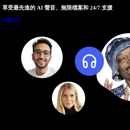
享受最先進的 AI 聲音、無限檔案和 24/7 支援
免費試用