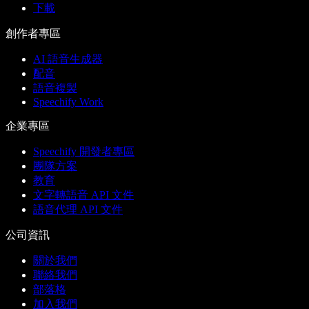
下載
創作者專區
AI 語音生成器
配音
語音複製
Speechify Work
企業專區
Speechify 開發者專區
團隊方案
教育
文字轉語音 API 文件
語音代理 API 文件
公司資訊
關於我們
聯絡我們
部落格
加入我們