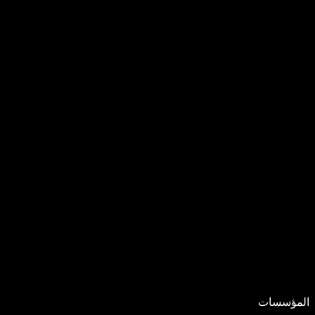
المؤسسات