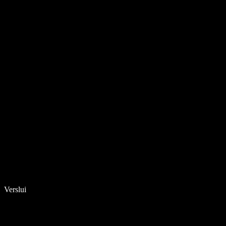
Verslui