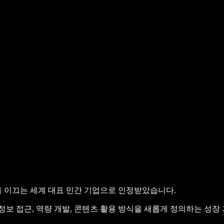
을 이끄는 세계 대표 민간 기업으로 인정받았습니다.
정보 접근, 역량 개발, 콘텐츠 활용 방식을 새롭게 정의하는 성장