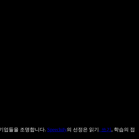
 기업들을 조명합니다.
Speechify
의 선정은 읽기
, 쓰기
, 학습의 접