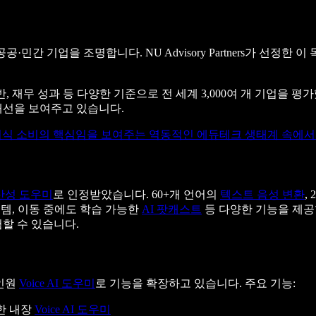
공·민간 기업을 조명합니다. NU Advisory Partners가 선정
, 재무 성과 등 다양한 기준으로 전 세계 3,000여 개 기업을 평가
 개선을 보여주고 있습니다.
계 지식 소비의 핵심임을 보여주는 역동적인 에듀테크 생태계 속에
 생산성 도우미
로 인정받았습니다. 60+개 언어의
텍스트 음성 변환
,
이템, 이동 중에도 학습 가능한
AI 팟캐스트
등 다양한 기능을 제공
험할 수 있습니다.
올인원
Voice AI 도우미
로 기능을 확장하고 있습니다. 주요 기능:
한 내장
Voice AI 도우미