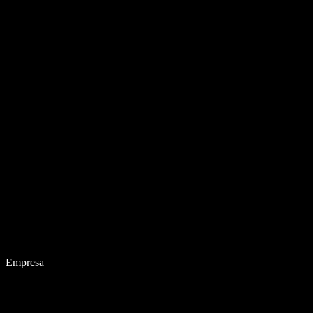
Empresa