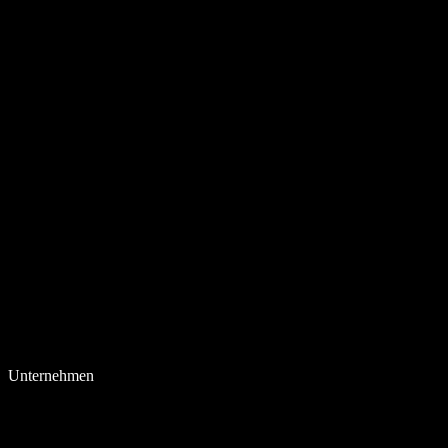
Unternehmen