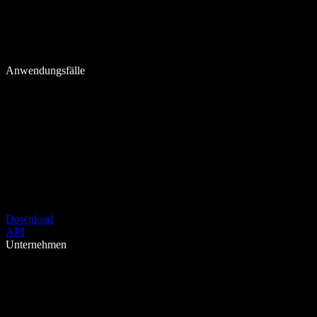
Anwendungsfälle
Download
API
Unternehmen