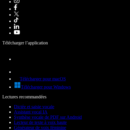
Télécharger l’application
Télécharger pour macOS
Télécharger pour Windows
Lectures recommandées
Dictée et saisie vocale
Assistant vocal IA
Synthèse vocale de PDF sur Android
Lecteur de texte à voix haute
Générateur de voix féminine