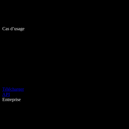
Cas d’usage
Télécharger
API
Entreprise