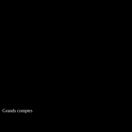
Grands comptes