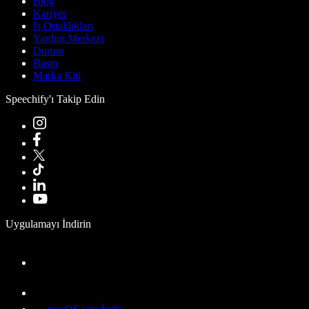
Blog
Kariyer
İş Ortaklıkları
Yardım Merkezi
Durum
Basın
Marka Kiti
Speechify'ı Takip Edin
Uygulamayı İndirin