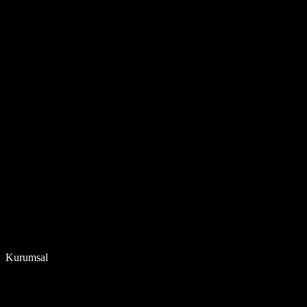
Kurumsal