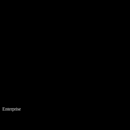
Enterprise