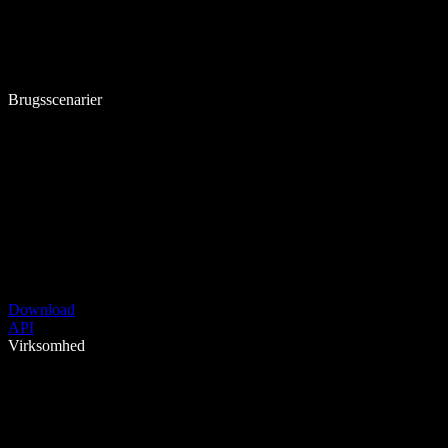
Brugsscenarier
Download
API
Virksomhed