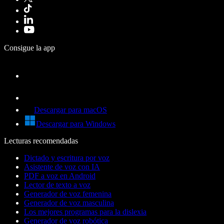
Consigue la app
Descargar para macOS
Descargar para Windows
Lecturas recomendadas
Dictado y escritura por voz
Asistente de voz con IA
PDF a voz en Android
Lector de texto a voz
Generador de voz femenina
Generador de voz masculina
Los mejores programas para la dislexia
Generador de voz robótica