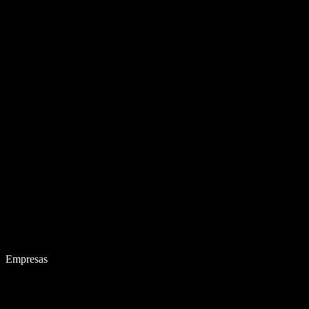
Empresas