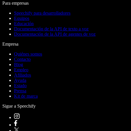
Para empresas
Speechify para desarrolladores
Equipos
Educación
Documentación de la API de texto a voz
Documentación de la API de agentes de voz
Empresa
Quiénes somos
Contacto
Blog
Empleo
Afiliados
Ayuda
Estado
Prensa
Kit de marca
Sigue a Speechify