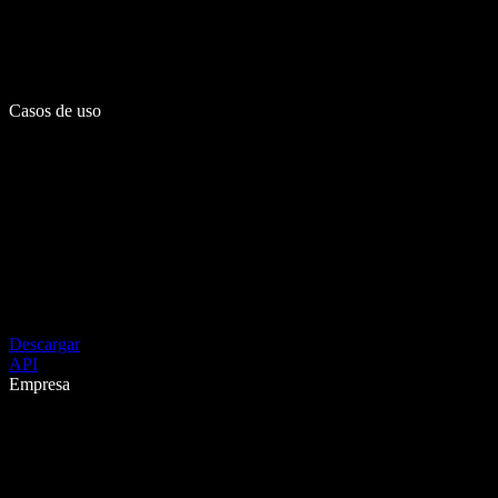
Casos de uso
Descargar
API
Empresa