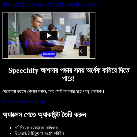
চেষ্টা করে দেখুন। আপনার এআই ইংরেজি ভয়েস ফ্রি বানিয়ে নিন
Speechify আপনার পড়ার সময় অর্ধেক কমিয়ে দিতে
পারে!
যেকোনো ভয়েস ক্লোন করুন, আর সেটি আপনার হয়ে পড়ে শোনাক।
বিনামূল্যে ব্যবহার করে দেখুন
অ্যাক্সেস পেতে অ্যাকাউন্ট তৈরি করুন
বাণিজ্যিক ব্যবহারের অধিকার
উচ্চারণ, বৈচিত্র্য ও ভয়েস স্টাইল