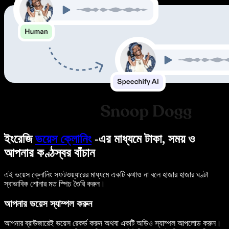
ইংরেজি
ভয়েস ক্লোনিং
-এর মাধ্যমে টাকা, সময় ও
আপনার কণ্ঠস্বর বাঁচান
এই ভয়েস ক্লোনিং সফটওয়্যারের মাধ্যমে একটি কথাও না বলে হাজার হাজার ঘণ্টা
স্বাভাবিক শোনার মত স্পিচ তৈরি করুন।
আপনার ভয়েস স্যাম্পল করুন
আপনার ব্রাউজারেই ভয়েস রেকর্ড করুন অথবা একটি অডিও স্যাম্পল আপলোড করুন।