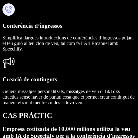
Conferència d’ingressos
Simplifica llargues introduccions de conferències d’ingressos pujant
el teu guió al teu clon de veu, tal com fa l’Ari Emanuel amb
Speechify.
Creació de continguts
Genera missatges personalitzats, missatges de veu o TikToks
atractius sense haver de parlar, cosa que et permet crear contingut de
manera eficient mentre cuides la teva veu.
CAS PRÀCTIC
Empresa cotitzada de 10.000 milions utilitza la veu
amb IA de Speechify
per a la conferència d’ingressos