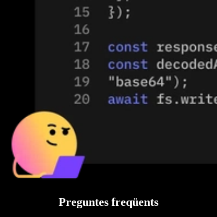
Preguntes freqüents