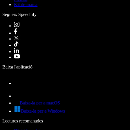
Kit de marca
Segueix Speechify
Baixa l'aplicació
Baixa-la per a macOS
Baixa-la per a Windows
Lectures recomanades