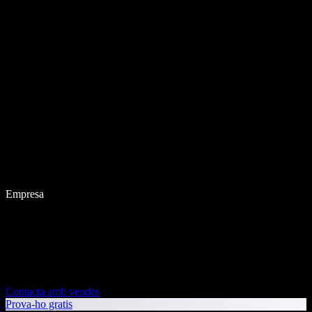
Empresa
Contacta amb vendes
Prova-ho gratis