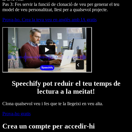
Pas 3: Fes servir la funció de clonació de veu per generar el teu
model de veu personalitzat, llest per a qualsevol projecte.
Prova-ho. Crea la teva veu en anglès amb IA gratis
Speechify pot reduir el teu temps de
lectura a la meitat!
Clona qualsevol veu i fes que te la llegeixi en veu alta.
Prova-ho gratis
Crea un compte per accedir-hi