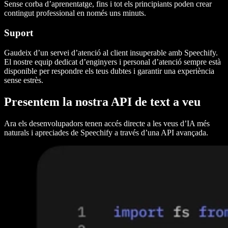
Sense corba d’aprenentatge, fins i tot els principiants poden crear
contingut professional en només uns minuts.
Suport
Gaudeix d’un servei d’atenció al client insuperable amb Speechify.
El nostre equip dedicat d’enginyers i personal d’atenció sempre està
disponible per respondre els teus dubtes i garantir una experiència
sense estrès.
Presentem la nostra API de text a veu
Ara els desenvolupadors tenen accés directe a les veus d’IA més
naturals i apreciades de Speechify a través d’una API avançada.