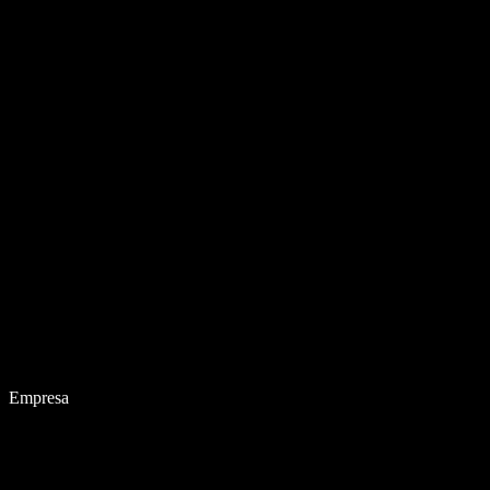
Empresa